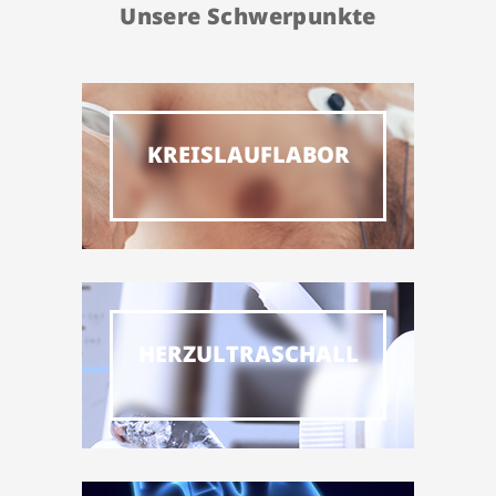
Unsere Schwerpunkte
KREISLAUFLABOR
HERZULTRASCHALL