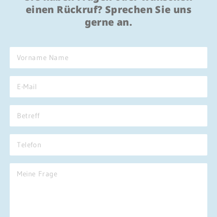
einen Rückruf? Sprechen Sie uns
gerne an.