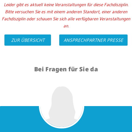
Leider gibt es aktuell keine Veranstaltungen für diese Fachdisziplin.
Bitte versuchen Sie es mit einem anderen Standort, einer anderen
Fachdisziplin oder schauen Sie sich alle verfügbaren Veranstaltungen
an.
ZUR ÜBERSICHT
ANSPRECHPARTNER PRESSE
Bei Fragen für Sie da