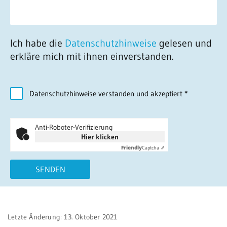
Ich habe die
Datenschutzhinweise
gelesen und
erkläre mich mit ihnen einverstanden.
Datenschutzhinweise verstanden und akzeptiert
*
Anti-Roboter-Verifizierung
Hier klicken
Friendly
Captcha ⇗
SENDEN
Letzte Änderung: 13. Oktober 2021