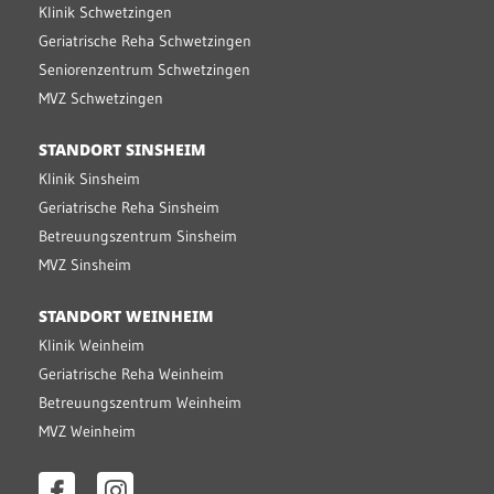
Klinik Schwetzingen
Geriatrische Reha Schwetzingen
Seniorenzentrum Schwetzingen
MVZ Schwetzingen
STANDORT SINSHEIM
Klinik Sinsheim
Geriatrische Reha Sinsheim
Betreuungszentrum Sinsheim
MVZ Sinsheim
STANDORT WEINHEIM
Klinik Weinheim
Geriatrische Reha Weinheim
Betreuungszentrum Weinheim
MVZ Weinheim