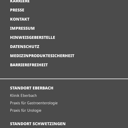
KARRIERE
PRESSE
KONTAKT
IMPRESSUM
HINWEISGEBERSTELLE
DATENSCHUTZ
MEDIZINPRODUKTESICHERHEIT
BARRIEREFREIHEIT
STANDORT EBERBACH
Klinik Eberbach
Praxis für Gastroenterologie
Praxis für Urologie
STANDORT SCHWETZINGEN