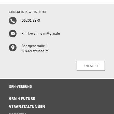
GRN-KLINIK WEINHEIM
06201 89-0
klinik-weinheim@grn.de
Röntgenstraße 1
69469 Weinheim
ANFAHRT
GRN-VERBUND
GRN 4 FUTURE
VERANSTALTUNGEN