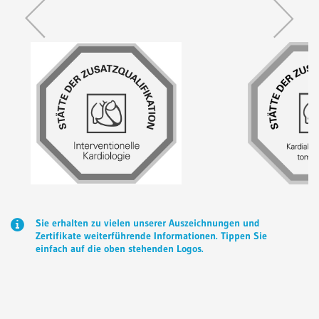
Sie erhalten zu vielen unserer Auszeichnungen und
Zertifikate weiterführende Informationen. Tippen Sie
einfach auf die oben stehenden Logos.