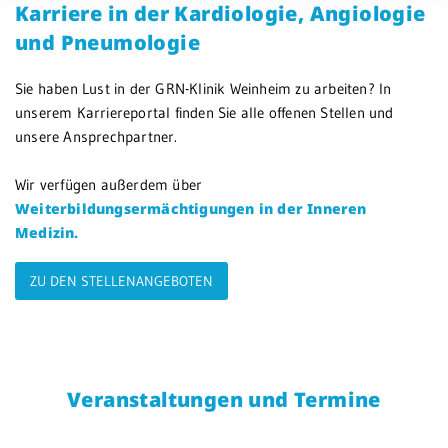
Karriere in der Kardiologie, Angiologie
und Pneumologie
Sie haben Lust in der GRN-Klinik Weinheim zu arbeiten? In
unserem Karriereportal finden Sie alle offenen Stellen und
unsere Ansprechpartner.
Wir verfügen außerdem über
Weiterbildungsermächtigungen in der Inneren
Medizin.
ZU DEN STELLENANGEBOTEN
Veranstaltungen und Termine