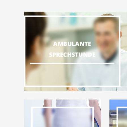
AMBULANTE
SPRECHSTUNDE