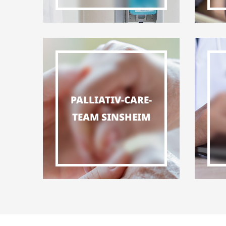
PALLIATIV-CARE-
TEAM SINSHEIM