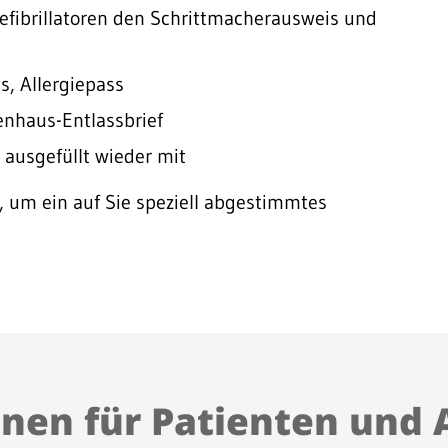
fibrillatoren den Schrittmacherausweis und
s, Allergiepass
kenhaus-Entlassbrief
ausgefüllt wieder mit
, um ein auf Sie speziell abgestimmtes
nen für Patienten und