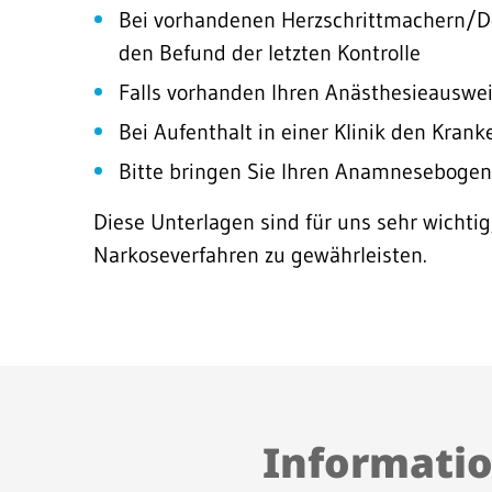
Bei vorhandenen Herzschrittmachern/De
den Befund der letzten Kontrolle
Falls vorhanden Ihren Anästhesieauswei
Bei Aufenthalt in einer Klinik den Kran
Bitte bringen Sie Ihren Anamnesebogen 
Diese Unterlagen sind für uns sehr wichtig
Narkoseverfahren zu gewährleisten.
Informatio