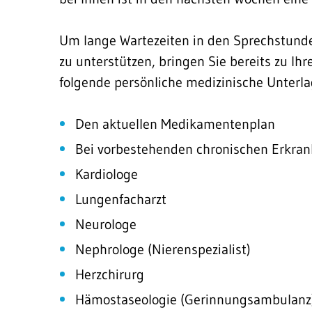
Um lange Wartezeiten in den Sprechstunde
zu unterstützen, bringen Sie bereits zu I
folgende persönliche medizinische Unterla
Den aktuellen Medikamentenplan
Bei vorbestehenden chronischen Erkran
Kardiologe
Lungenfacharzt
Neurologe
Nephrologe (Nierenspezialist)
Herzchirurg
Hämostaseologie (Gerinnungsambulanz)