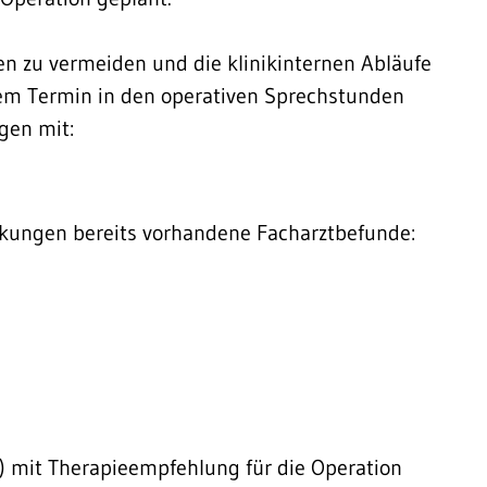
n zu vermeiden und die klinikinternen Abläufe
hrem Termin in den operativen Sprechstunden
gen mit:
kungen bereits vorhandene Facharztbefunde:
 mit Therapieempfehlung für die Operation