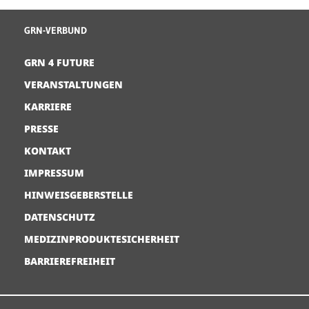
GRN-VERBUND
GRN 4 FUTURE
VERANSTALTUNGEN
KARRIERE
PRESSE
KONTAKT
IMPRESSUM
HINWEISGEBERSTELLE
DATENSCHUTZ
MEDIZINPRODUKTESICHERHEIT
BARRIEREFREIHEIT