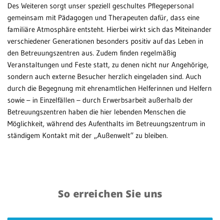
Des Weiteren sorgt unser speziell geschultes Pflegepersonal
gemeinsam mit Pädagogen und Therapeuten dafür, dass eine
familiäre Atmosphäre entsteht. Hierbei wirkt sich das Miteinander
verschiedener Generationen besonders positiv auf das Leben in
den Betreuungszentren aus. Zudem finden regelmäßig
Veranstaltungen und Feste statt, zu denen nicht nur Angehörige,
sondern auch externe Besucher herzlich eingeladen sind. Auch
durch die Begegnung mit ehrenamtlichen Helferinnen und Helfern
sowie – in Einzelfällen – durch Erwerbsarbeit außerhalb der
Betreuungszentren haben die hier lebenden Menschen die
Möglichkeit, während des Aufenthalts im Betreuungszentrum in
ständigem Kontakt mit der „Außenwelt“ zu bleiben.
So erreichen Sie uns