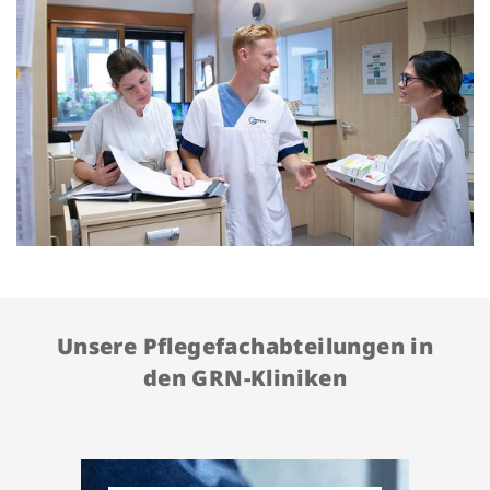
Unsere Pflegefachabteilungen in
den GRN-Kliniken