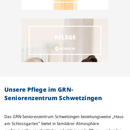
PFLEGE
WEINHEIM
Unsere Pflege im GRN-
Seniorenzentrum Schwetzingen
Das GRN-Seniorenzentrum Schwetzingen beziehungsweise „Haus
am Schlossgarten“ bietet in familiärer Atmosphäre