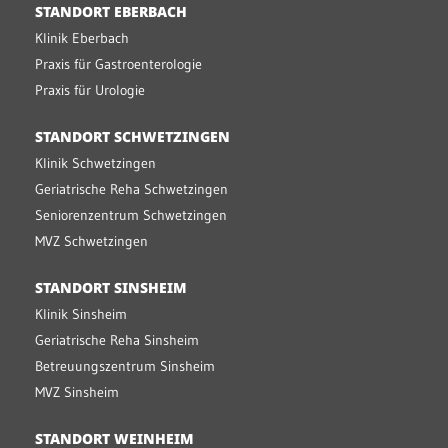
STANDORT EBERBACH
Klinik Eberbach
Praxis für Gastroenterologie
Praxis für Urologie
STANDORT SCHWETZINGEN
Klinik Schwetzingen
Geriatrische Reha Schwetzingen
Seniorenzentrum Schwetzingen
MVZ Schwetzingen
STANDORT SINSHEIM
Klinik Sinsheim
Geriatrische Reha Sinsheim
Betreuungszentrum Sinsheim
MVZ Sinsheim
STANDORT WEINHEIM