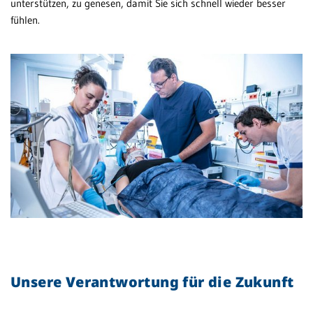
unterstützen, zu genesen, damit Sie sich schnell wieder besser
fühlen.
Unsere Verantwortung für die Zukunft