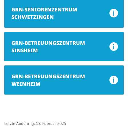
GRN-SENIORENZENTRUM
SCHWETZINGEN
GRN-BETREUUNGSZENTRUM
SINSHEIM
GRN-BETREUUNGSZENTRUM
WEINHEIM
Letzte Änderung: 13. Februar 2025