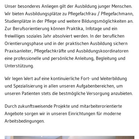
Unser besonderes Anliegen gilt der Ausbildung junger Menschen.
Wir bieten Ausbildungsplätze zu Pflegefachfrau / Pflegefachmann,
Studienplätze in der Pflege und weitere Bildungsmöglichkeiten an.
Zur Berufsorientierung können Praktika, Infotage und ein
freiwilliges soziales Jahr absolviert werden. In der beruflichen
Orientierungsphase und in der praktischen Ausbildung sichern
Praxisanleiter, Pflegefachkräfte und Ausbildungskoordinatoren
eine professionelle und persönliche Anleitung, Begleitung und
Unterstützung.
Wir legen Wert auf eine kontinuierliche Fort- und Weiterbildung
und Spezialisierung in allen unseren Aufgabenbereichen, um
unseren Patienten stets die bestmögliche Versorgung anzubieten.
Durch zukunftsweisende Projekte und mitarbeiterorientierte
Angebote sorgen wir in unseren Einrichtungen für moderne
Arbeitsbedingungen.