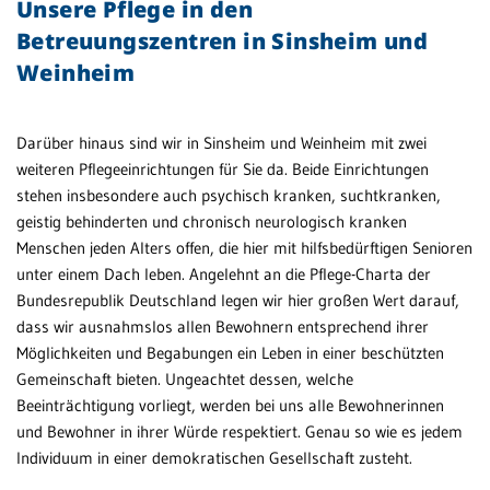
Unsere Pflege in den
Betreuungszentren in Sinsheim und
Weinheim
Darüber hinaus sind wir in Sinsheim und Weinheim mit zwei
weiteren Pflegeeinrichtungen für Sie da. Beide Einrichtungen
stehen insbesondere auch psychisch kranken, suchtkranken,
geistig behinderten und chronisch neurologisch kranken
Menschen jeden Alters offen, die hier mit hilfsbedürftigen Senioren
unter einem Dach leben. Angelehnt an die Pflege-Charta der
Bundesrepublik Deutschland legen wir hier großen Wert darauf,
dass wir ausnahmslos allen Bewohnern entsprechend ihrer
Möglichkeiten und Begabungen ein Leben in einer beschützten
Gemeinschaft bieten. Ungeachtet dessen, welche
Beeinträchtigung vorliegt, werden bei uns alle Bewohnerinnen
und Bewohner in ihrer Würde respektiert. Genau so wie es jedem
Individuum in einer demokratischen Gesellschaft zusteht.