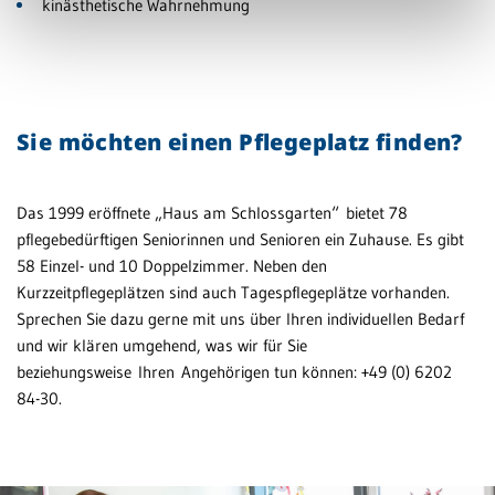
kinästhetische Wahrnehmung
Sie möchten einen Pflegeplatz finden?
Das 1999 eröffnete „Haus am Schlossgarten“ bietet 78
pflegebedürftigen Seniorinnen und Senioren ein Zuhause. Es gibt
58 Einzel- und 10 Doppelzimmer. Neben den
Kurzzeitpflegeplätzen sind auch Tagespflegeplätze vorhanden.
Sprechen Sie dazu gerne mit uns über Ihren individuellen Bedarf
und wir klären umgehend, was wir für Sie
beziehungsweise Ihren Angehörigen tun können: +49 (0) 6202
84-30.