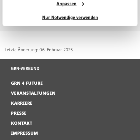
WEINHEIM
Anpassen
Nur Notwendige verwenden
Letzte Änderung: 06. Februar 2025
GRN-VERBUND
GRN 4 FUTURE
VERANSTALTUNGEN
KARRIERE
PRESSE
KONTAKT
IMPRESSUM