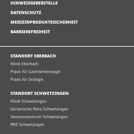
HINWEISGEBERSTELLE
DATENSCHUTZ
MEDIZINPRODUKTESICHERHEIT
BARRIEREFREIHEIT
STANDORT EBERBACH
Klinik Eberbach
Praxis für Gastroenterologie
Praxis für Urologie
STANDORT SCHWETZINGEN
Klinik Schwetzingen
Geriatrische Reha Schwetzingen
Seniorenzentrum Schwetzingen
MVZ Schwetzingen