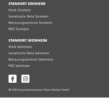
STANDORT SINSHEIM
Klinik Sinsheim
Geriatrische Reha Sinsheim
Betreuungszentrum Sinsheim
MVZ Sinsheim
STANDORT WEINHEIM
Klinik Weinheim
Geriatrische Reha Weinheim
Betreuungszentrum Weinheim
MVZ Weinheim
©
GRN Gesundheitszentren Rhein-Neckar GmbH