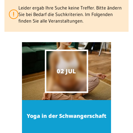
Leider ergab Ihre Suche keine Treffer. Bitte ändern
Patientenportal
Sie bei Bedarf die Suchkriterien. Im Folgenden
finden Sie alle Veranstaltungen.
Karriere
Barrierefreiheit
STANDORTE
02 JUL
Eberbach
Schwetzingen
Sinsheim
Weinheim
Yoga in der Schwangerschaft