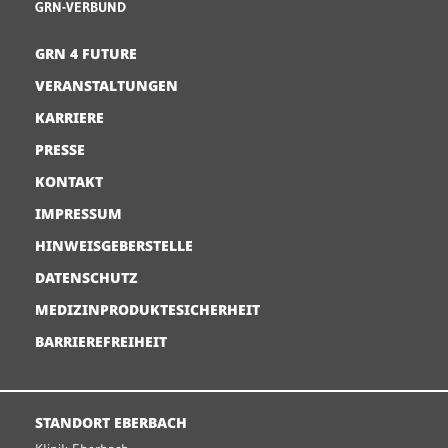
GRN-VERBUND
GRN 4 FUTURE
VERANSTALTUNGEN
KARRIERE
PRESSE
KONTAKT
IMPRESSUM
HINWEISGEBERSTELLE
DATENSCHUTZ
MEDIZINPRODUKTESICHERHEIT
BARRIEREFREIHEIT
STANDORT EBERBACH