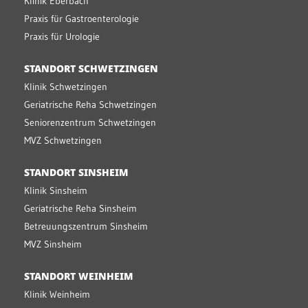
Klinik Eberbach
Praxis für Gastroenterologie
Praxis für Urologie
STANDORT SCHWETZINGEN
Klinik Schwetzingen
Geriatrische Reha Schwetzingen
Seniorenzentrum Schwetzingen
MVZ Schwetzingen
STANDORT SINSHEIM
Klinik Sinsheim
Geriatrische Reha Sinsheim
Betreuungszentrum Sinsheim
MVZ Sinsheim
STANDORT WEINHEIM
Klinik Weinheim