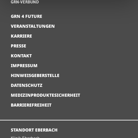
GRN-VERBUND
GRN 4 FUTURE
VERANSTALTUNGEN
KARRIERE
PRESSE
KONTAKT
IMPRESSUM
HINWEISGEBERSTELLE
DATENSCHUTZ
MEDIZINPRODUKTESICHERHEIT
BARRIEREFREIHEIT
STANDORT EBERBACH