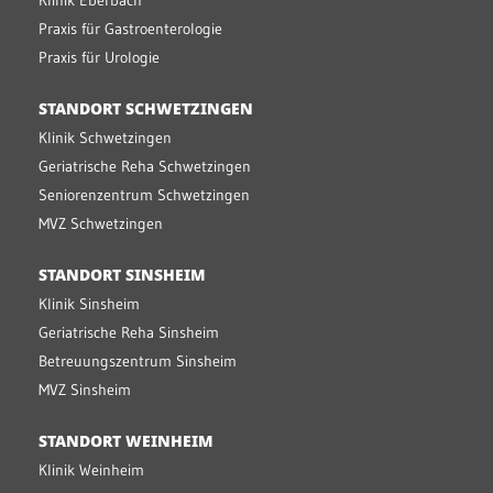
Klinik Eberbach
Praxis für Gastroenterologie
Praxis für Urologie
STANDORT SCHWETZINGEN
Klinik Schwetzingen
Geriatrische Reha Schwetzingen
Seniorenzentrum Schwetzingen
MVZ Schwetzingen
STANDORT SINSHEIM
Klinik Sinsheim
Geriatrische Reha Sinsheim
Betreuungszentrum Sinsheim
MVZ Sinsheim
STANDORT WEINHEIM
Klinik Weinheim