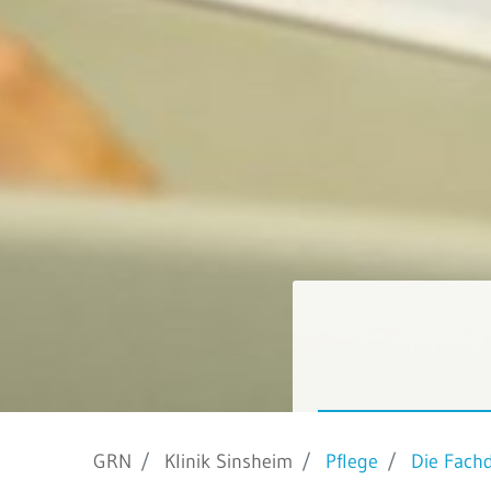
GRN
Klinik Sinsheim
Pflege
Die Fachd