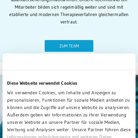
Mitarbeiter bilden sich regelmäßig weiter und sind mit
etablierte und modernen Therapieverfahren gleichermaßen
vertraut.
ZUM TEAM
Diese Webseite verwendet Cookies
Wir verwenden Cookies, um Inhalte und Anzeigen zu
personalisieren, Funktionen für soziale Medien anbieten zu
können und die Zugriffe auf unsere Website zu analysieren.
Außerdem geben wir Informationen zu Ihrer Verwendung
unserer Website an unsere Partner für soziale Medien,
Werbung und Analysen weiter. Unsere Partner führen diese
Informationen möglicherweise mit weiteren Daten