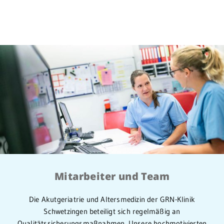
Mitarbeiter und Team
Die Akutgeriatrie und Altersmedizin der GRN-Klinik
Schwetzingen beteiligt sich regelmäßig an
Qualitätssicherungsmaßnahmen. Unsere hochmotivierten