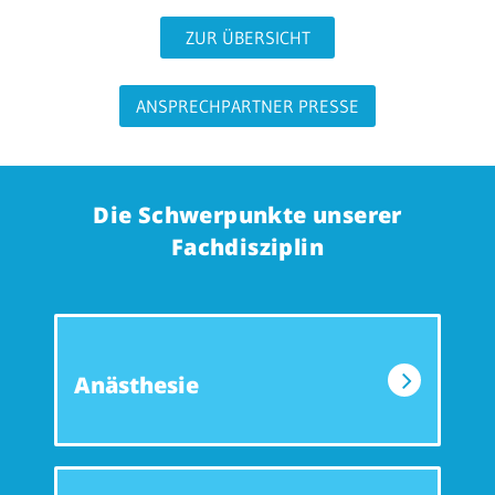
ZUR ÜBERSICHT
ANSPRECHPARTNER PRESSE
Die Schwerpunkte unserer
Fachdisziplin
Anästhesie