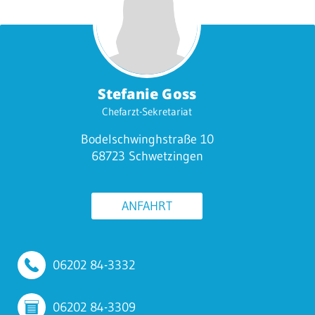
Stefanie Goss
Chefarzt-Sekretariat
Bodelschwinghstraße 10
68723 Schwetzingen
ANFAHRT
06202 84-3332
06202 84-3309