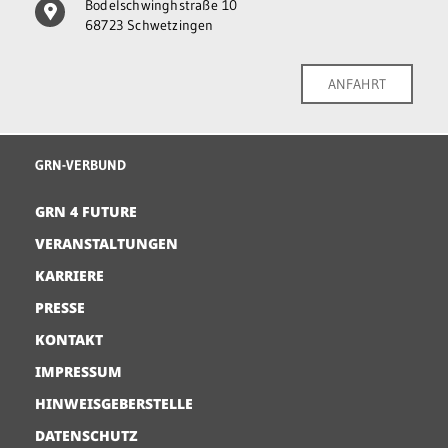
Bodelschwinghstraße 10
68723 Schwetzingen
ANFAHRT
GRN-VERBUND
GRN 4 FUTURE
VERANSTALTUNGEN
KARRIERE
PRESSE
KONTAKT
IMPRESSUM
HINWEISGEBERSTELLE
DATENSCHUTZ