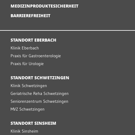
MEDIZINPRODUKTESICHERHEIT
BARRIEREFREIHEIT
STANDORT EBERBACH
Klinik Eberbach
Praxis für Gastroenterologie
Praxis für Urologie
STANDORT SCHWETZINGEN
Klinik Schwetzingen
Geriatrische Reha Schwetzingen
Seniorenzentrum Schwetzingen
MVZ Schwetzingen
STANDORT SINSHEIM
Klinik Sinsheim