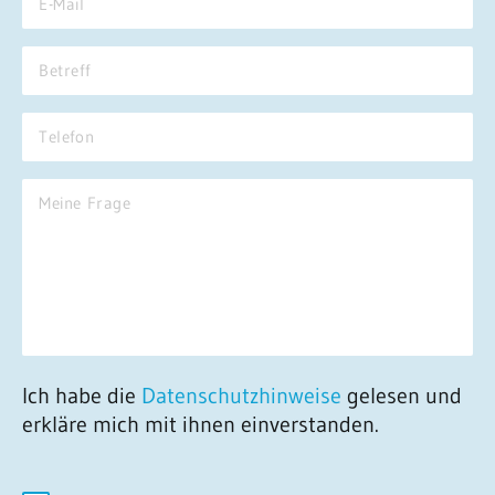
Ich habe die
Datenschutzhinweise
gelesen und
erkläre mich mit ihnen einverstanden.