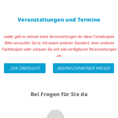
Veranstaltungen und Termine
Leider gibt es aktuell keine Veranstaltungen für diese Fachdisziplin.
Bitte versuchen Sie es mit einem anderen Standort, einer anderen
Fachdisziplin oder schauen Sie sich alle verfügbaren Veranstaltungen
an.
ZUR ÜBERSICHT
ANSPRECHPARTNER PRESSE
Bei Fragen für Sie da