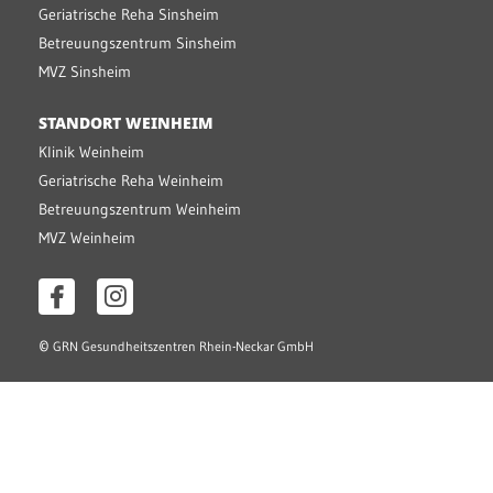
Geriatrische Reha Sinsheim
Betreuungszentrum Sinsheim
MVZ Sinsheim
STANDORT WEINHEIM
Klinik Weinheim
Geriatrische Reha Weinheim
Betreuungszentrum Weinheim
MVZ Weinheim
©
GRN Gesundheitszentren Rhein-Neckar GmbH