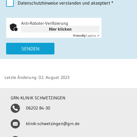
Datenschutzhinweise verstanden und akzeptiert
*
Anti-Roboter-Verifizierung
Hier klicken
Friendly
Captcha ⇗
SENDEN
Letzte Änderung: 02. August 2023
GRN-KLINIK SCHWETZINGEN
06202 84-30
klinik-schwetzingen@grn.de