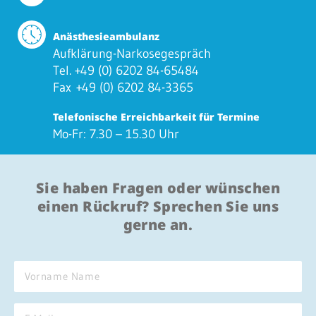
Anästhesieambulanz
Aufklärung-Narkosegespräch
Tel. +49 (0) 6202 84-65484
Fax +49 (0) 6202 84-3365
Telefonische Erreichbarkeit für Termine
Mo-Fr: 7.30 – 15.30 Uhr
Sie haben Fragen oder wünschen
einen Rückruf? Sprechen Sie uns
gerne an.