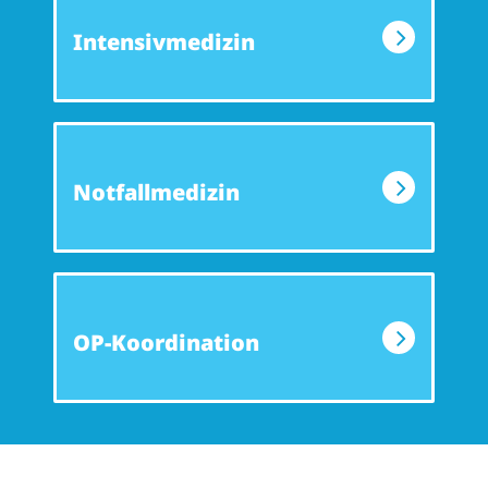
Intensivmedizin
Notfallmedizin
OP-Koordination