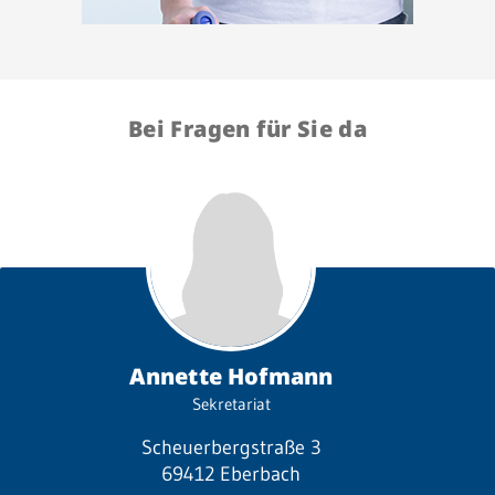
Bei Fragen für Sie da
Annette Hofmann
Sekretariat
Scheuerbergstraße 3
69412 Eberbach