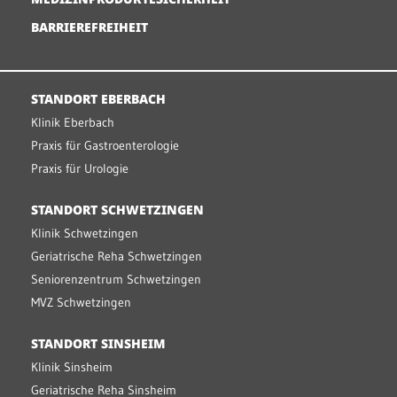
BARRIEREFREIHEIT
STANDORT EBERBACH
Klinik Eberbach
Praxis für Gastroenterologie
Praxis für Urologie
STANDORT SCHWETZINGEN
Klinik Schwetzingen
Geriatrische Reha Schwetzingen
Seniorenzentrum Schwetzingen
MVZ Schwetzingen
STANDORT SINSHEIM
Klinik Sinsheim
Geriatrische Reha Sinsheim