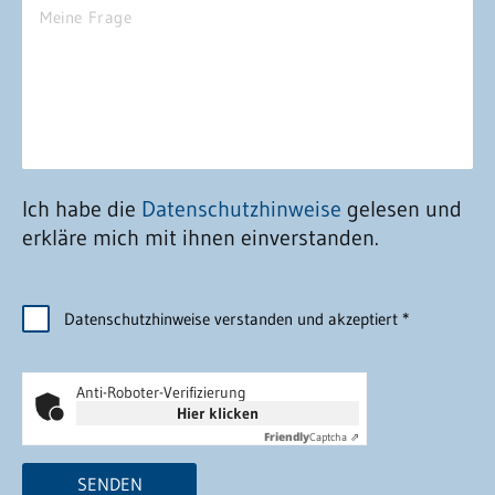
Ich habe die
Datenschutzhinweise
gelesen und
erkläre mich mit ihnen einverstanden.
Datenschutzhinweise verstanden und akzeptiert
*
Anti-Roboter-Verifizierung
Hier klicken
Friendly
Captcha ⇗
SENDEN