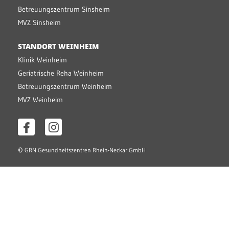
Betreuungszentrum Sinsheim
MVZ Sinsheim
STANDORT WEINHEIM
Klinik Weinheim
Geriatrische Reha Weinheim
Betreuungszentrum Weinheim
MVZ Weinheim
©
GRN Gesundheitszentren Rhein-Neckar GmbH