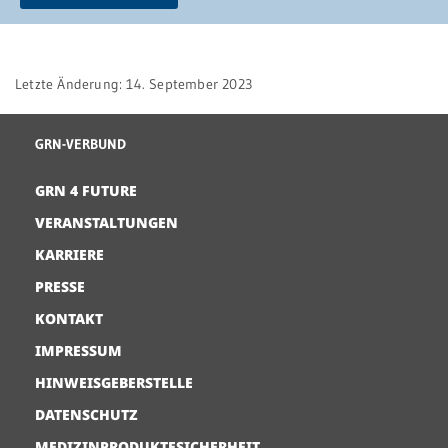
Letzte Änderung: 14. September 2023
GRN-VERBUND
GRN 4 FUTURE
VERANSTALTUNGEN
KARRIERE
PRESSE
KONTAKT
IMPRESSUM
HINWEISGEBERSTELLE
DATENSCHUTZ
MEDIZINPRODUKTESICHERHEIT