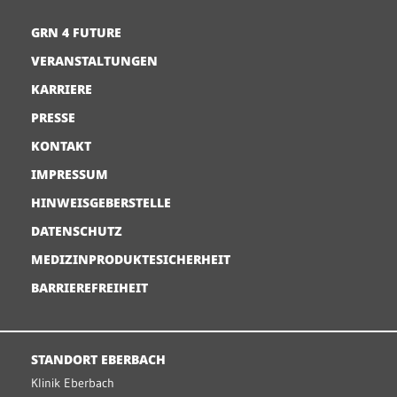
GRN 4 FUTURE
VERANSTALTUNGEN
KARRIERE
PRESSE
KONTAKT
IMPRESSUM
HINWEISGEBERSTELLE
DATENSCHUTZ
MEDIZINPRODUKTESICHERHEIT
BARRIEREFREIHEIT
STANDORT EBERBACH
Klinik Eberbach