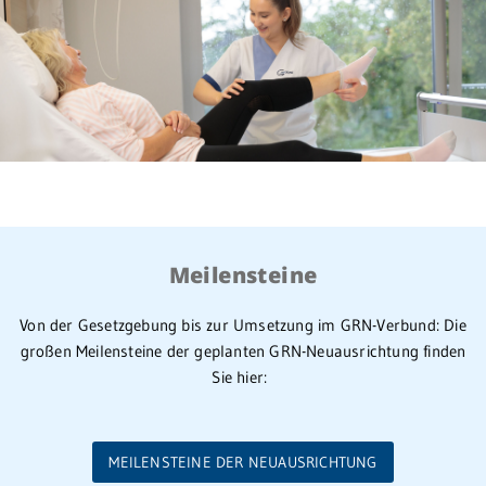
Meilensteine
Von der Gesetzgebung bis zur Umsetzung im GRN-Verbund: Die
großen Meilensteine der geplanten GRN-Neuausrichtung finden
Sie hier:
MEILENSTEINE DER NEUAUSRICHTUNG