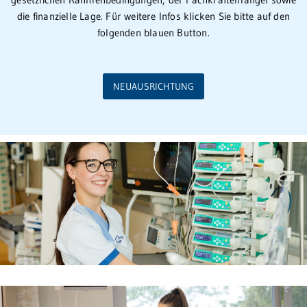
die finanzielle Lage. Für weitere Infos klicken Sie bitte auf den
folgenden blauen Button.
NEUAUSRICHTUNG