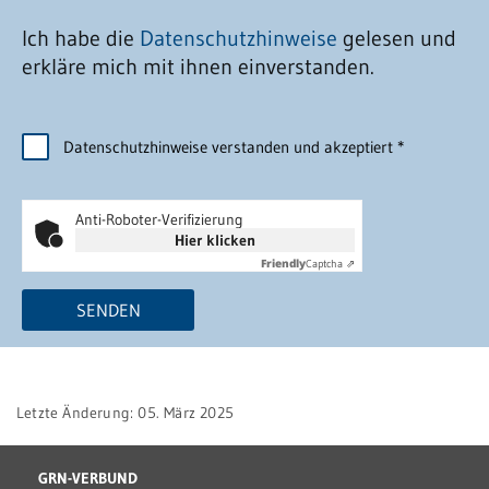
Ich habe die
Datenschutzhinweise
gelesen und
erkläre mich mit ihnen einverstanden.
Datenschutzhinweise verstanden und akzeptiert
*
Anti-Roboter-Verifizierung
Hier klicken
Friendly
Captcha ⇗
SENDEN
Letzte Änderung: 05. März 2025
GRN-VERBUND