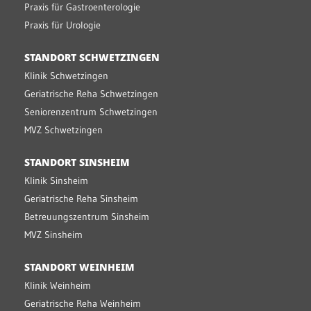
Praxis für Gastroenterologie
Praxis für Urologie
STANDORT SCHWETZINGEN
Klinik Schwetzingen
Geriatrische Reha Schwetzingen
Seniorenzentrum Schwetzingen
MVZ Schwetzingen
STANDORT SINSHEIM
Klinik Sinsheim
Geriatrische Reha Sinsheim
Betreuungszentrum Sinsheim
MVZ Sinsheim
STANDORT WEINHEIM
Klinik Weinheim
Geriatrische Reha Weinheim