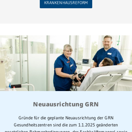
KRANKENHAUSREFORM
Neuausrichtung GRN
Gründe für die geplante Neuausrichtung der GRN
Gesundheitszentren sind die zum 1.1.2025 geänderten
gesetzlichen Rahmenbedingungen, der Fachkräftemangel sowie