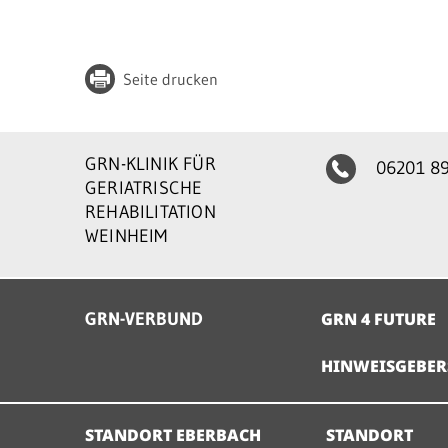
Seite drucken
GRN-KLINIK FÜR
06201 8
GERIATRISCHE
REHABILITATION
WEINHEIM
GRN-VERBUND
GRN 4 FUTURE
HINWEISGEBER
STANDORT EBERBACH
STANDORT