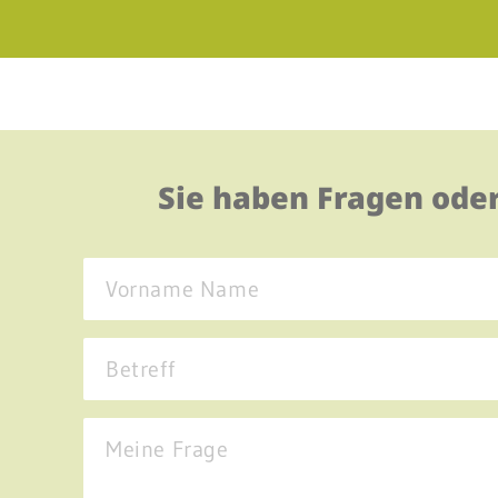
Sie haben Fragen ode