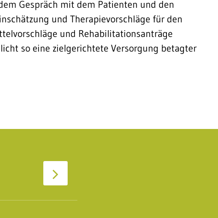
dem Gespräch mit dem Patienten und den
Einschätzung und Therapievorschläge für den
ttelvorschläge und Rehabilitationsanträge
icht so eine zielgerichtete Versorgung betagter