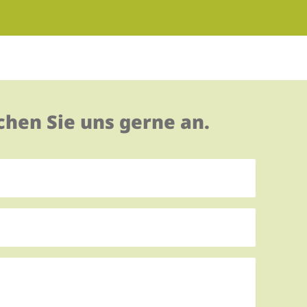
hen Sie uns gerne an.