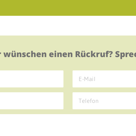
r wünschen einen Rückruf? Sprec