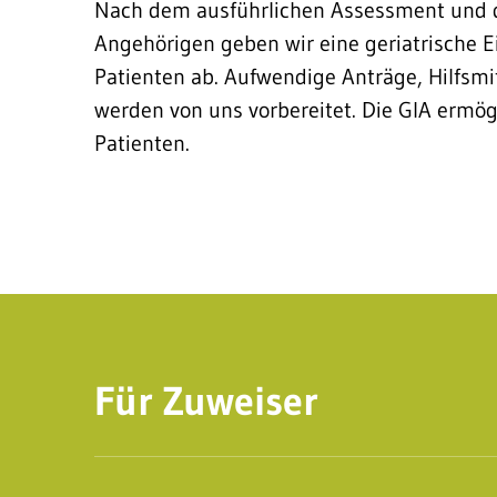
Nach dem ausführlichen Assessment und 
Angehörigen geben wir eine geriatrische 
Patienten ab. Aufwendige Anträge, Hilfsmi
werden von uns vorbereitet. Die GIA ermögl
Patienten.
Für Zuweiser