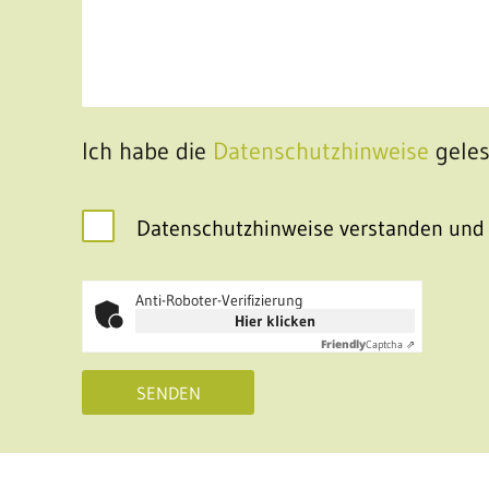
Ich habe die
Datenschutzhinweise
geles
Datenschutzhinweise verstanden und 
Anti-Roboter-Verifizierung
Hier klicken
Friendly
Captcha ⇗
SENDEN