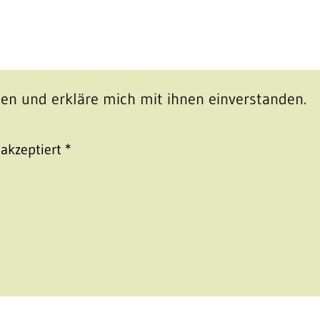
en und erkläre mich mit ihnen einverstanden.
akzeptiert
*