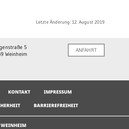
Letzte Änderung: 12. August 2019
genstraße 5
ANFAHRT
9 Weinheim
KONTAKT
IMPRESSUM
HERHEIT
BARRIEREFREIHEIT
 WEINHEIM