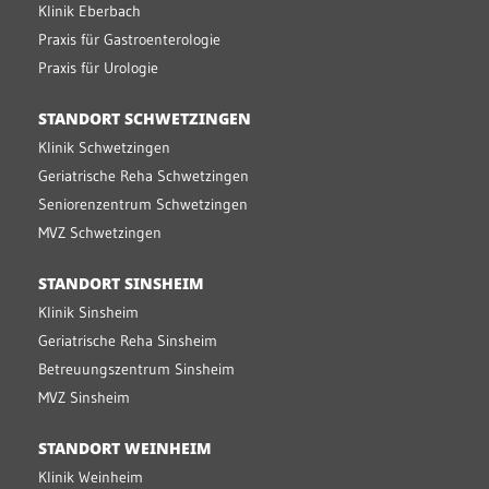
Klinik Eberbach
Praxis für Gastroenterologie
Praxis für Urologie
STANDORT SCHWETZINGEN
Klinik Schwetzingen
Geriatrische Reha Schwetzingen
Seniorenzentrum Schwetzingen
MVZ Schwetzingen
STANDORT SINSHEIM
Klinik Sinsheim
Geriatrische Reha Sinsheim
Betreuungszentrum Sinsheim
MVZ Sinsheim
STANDORT WEINHEIM
Klinik Weinheim