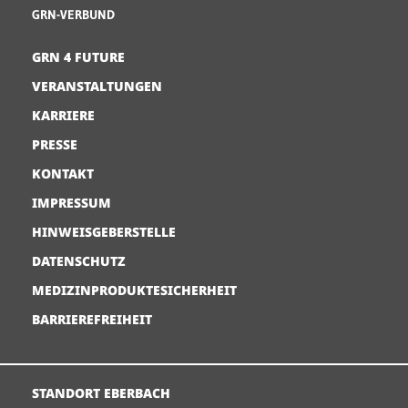
GRN-VERBUND
GRN 4 FUTURE
VERANSTALTUNGEN
KARRIERE
PRESSE
KONTAKT
IMPRESSUM
HINWEISGEBERSTELLE
DATENSCHUTZ
MEDIZINPRODUKTESICHERHEIT
BARRIEREFREIHEIT
STANDORT EBERBACH