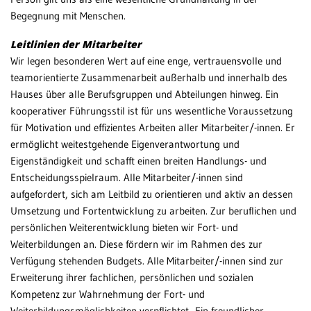
Begegnung mit Menschen.
Leitlinien der Mitarbeiter
Wir legen besonderen Wert auf eine enge, vertrauensvolle und
teamorientierte Zusammenarbeit außerhalb und innerhalb des
Hauses über alle Berufsgruppen und Abteilungen hinweg. Ein
kooperativer Führungsstil ist für uns wesentliche Voraussetzung
für Motivation und effizientes Arbeiten aller Mitarbeiter/-innen. Er
ermöglicht weitestgehende Eigenverantwortung und
Eigenständigkeit und schafft einen breiten Handlungs- und
Entscheidungsspielraum. Alle Mitarbeiter/-innen sind
aufgefordert, sich am Leitbild zu orientieren und aktiv an dessen
Umsetzung und Fortentwicklung zu arbeiten. Zur beruflichen und
persönlichen Weiterentwicklung bieten wir Fort- und
Weiterbildungen an. Diese fördern wir im Rahmen des zur
Verfügung stehenden Budgets. Alle Mitarbeiter/-innen sind zur
Erweiterung ihrer fachlichen, persönlichen und sozialen
Kompetenz zur Wahrnehmung der Fort- und
Weiterbildungsmöglichkeiten verpflichtet. Ein freundlicher,