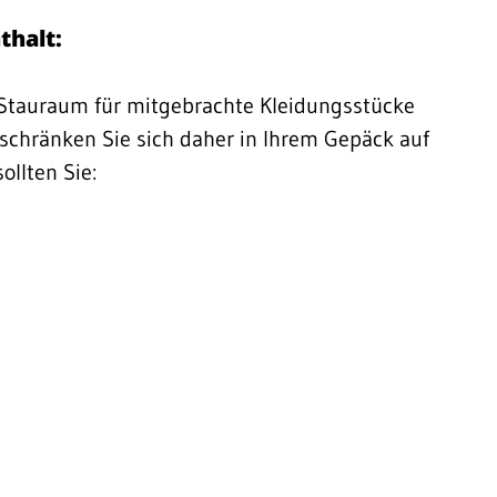
thalt:
 Stauraum für mitgebrachte Kleidungsstücke
eschränken Sie sich daher in Ihrem Gepäck auf
llten Sie: