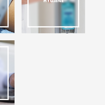
HYGIENE