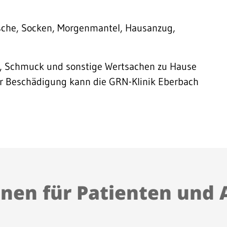
che, Socken, Morgenmantel, Hausanzug,
e, Schmuck und sonstige Wertsachen zu Hause
iner Beschädigung kann die GRN-Klinik Eberbach
nen für Patienten und