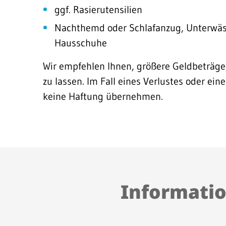
ggf. Rasierutensilien
Nachthemd oder Schlafanzug, Unterwäs
Hausschuhe
Wir empfehlen Ihnen, größere Geldbeträg
zu lassen. Im Fall eines Verlustes oder e
keine Haftung übernehmen.
Informatio