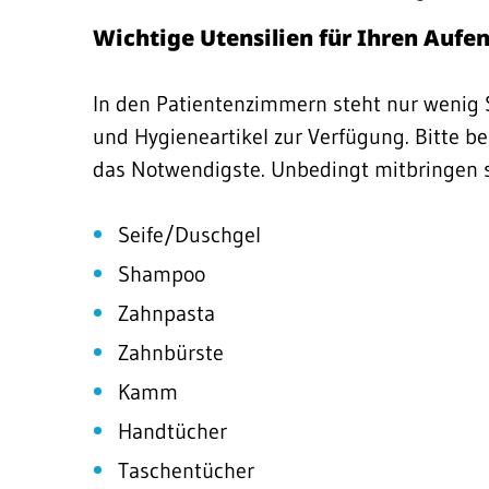
Wichtige Utensilien für Ihren Aufen
In den Patientenzimmern steht nur wenig
und Hygieneartikel zur Verfügung. Bitte b
das Notwendigste. Unbedingt mitbringen so
Seife/Duschgel
Shampoo
Zahnpasta
Zahnbürste
Kamm
Handtücher
Taschentücher