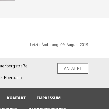
Letzte Änderung: 09. August 2019
uerbergstraße
ANFAHRT
2 Eberbach
KONTAKT
IMPRESSUM