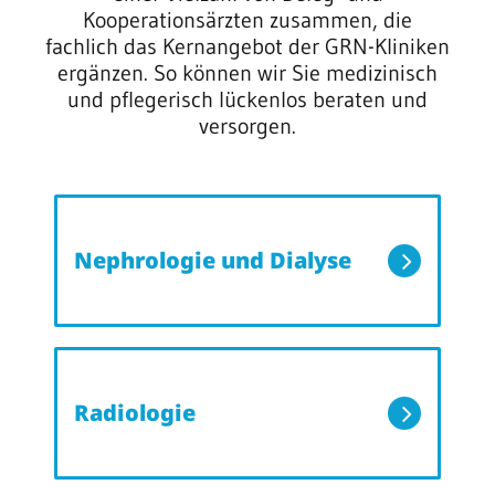
Kooperationsärzten zusammen, die
fachlich das Kernangebot der GRN-Kliniken
ergänzen. So können wir Sie medizinisch
und pflegerisch lückenlos beraten und
versorgen.
Nephrologie und Dialyse
Radiologie