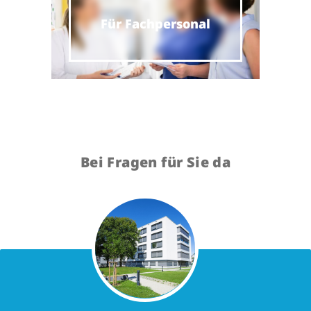
Für Fachpersonal
Bei Fragen für Sie da