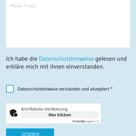
Ich habe die
Datenschutzhinweise
gelesen und
erkläre mich mit ihnen einverstanden.
Datenschutzhinweise verstanden und akzeptiert
*
Anti-Roboter-Verifizierung
Hier klicken
Friendly
Captcha ⇗
SENDEN