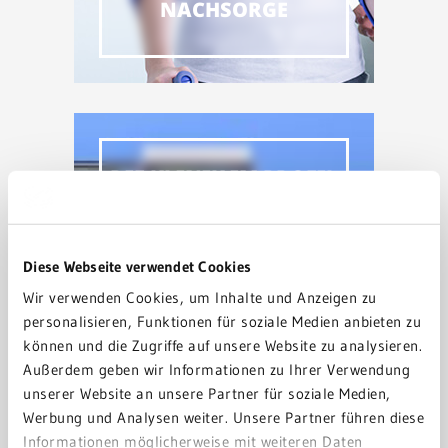
NACHSORGE
DIE KLINIK IM PROFIL
Diese Webseite verwendet Cookies
Wir verwenden Cookies, um Inhalte und Anzeigen zu
personalisieren, Funktionen für soziale Medien anbieten zu
GRNPLUS
können und die Zugriffe auf unsere Website zu analysieren.
GESUNDHEITS­
Außerdem geben wir Informationen zu Ihrer Verwendung
MAGAZIN
unserer Website an unsere Partner für soziale Medien,
Werbung und Analysen weiter. Unsere Partner führen diese
Informationen möglicherweise mit weiteren Daten