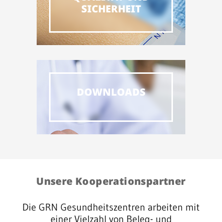
SICHERHEIT
DOWNLOADS
Unsere Kooperationspartner
Die GRN Gesundheitszentren arbeiten mit
einer Vielzahl von Beleg- und