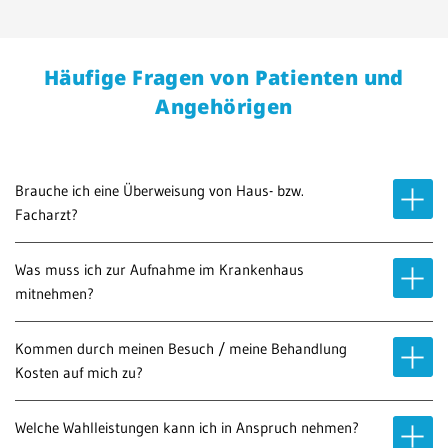
Häufige Fragen von Patienten und
Angehörigen
Brauche ich eine Überweisung von Haus- bzw.
Facharzt?
Was muss ich zur Aufnahme im Krankenhaus
mitnehmen?
Kommen durch meinen Besuch / meine Behandlung
Kosten auf mich zu?
Welche Wahlleistungen kann ich in Anspruch nehmen?