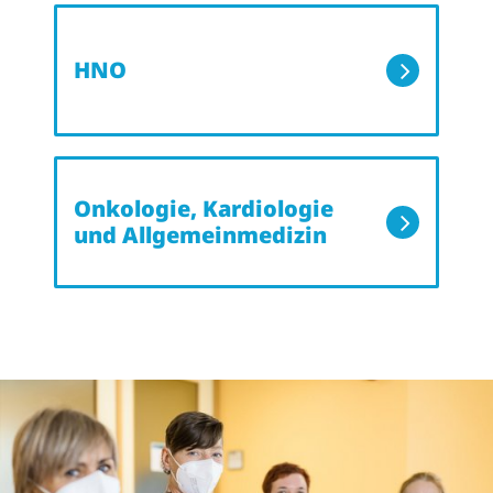
HNO
Onkologie, Kardiologie
und Allgemeinmedizin
GASTROENTEROLOGIE UND
PROKTOLOGIE