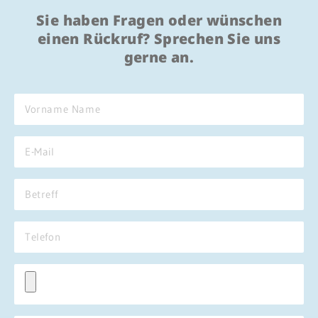
Sie haben Fragen oder wünschen
einen Rückruf? Sprechen Sie uns
gerne an.