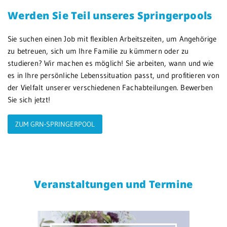
Werden Sie Teil unseres Springerpools
Sie suchen einen Job mit flexiblen Arbeitszeiten, um Angehörige
zu betreuen, sich um Ihre Familie zu kümmern oder zu
studieren? Wir machen es möglich! Sie arbeiten, wann und wie
es in Ihre persönliche Lebenssituation passt, und profitieren von
der Vielfalt unserer verschiedenen Fachabteilungen. Bewerben
Sie sich jetzt!
ZUM GRN-SPRINGERPOOL
Veranstaltungen und Termine