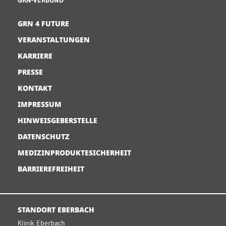
GRN 4 FUTURE
VERANSTALTUNGEN
KARRIERE
PRESSE
KONTAKT
IMPRESSUM
HINWEISGEBERSTELLE
DATENSCHUTZ
MEDIZINPRODUKTESICHERHEIT
BARRIEREFREIHEIT
STANDORT EBERBACH
Klinik Eberbach