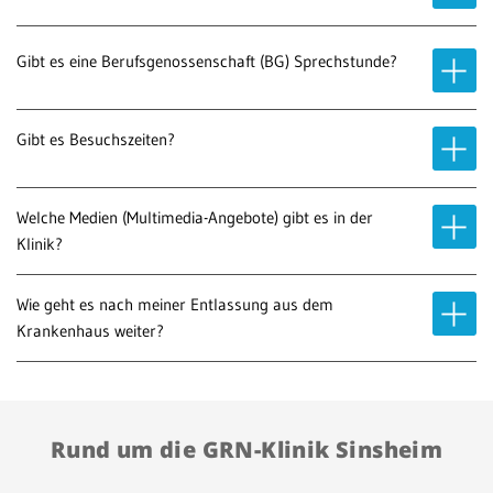
Gibt es eine Berufsgenossenschaft (BG) Sprechstunde?
Gibt es Besuchszeiten?
Welche Medien (Multimedia-Angebote) gibt es in der
Klinik?
Wie geht es nach meiner Entlassung aus dem
Krankenhaus weiter?
Rund um die GRN-Klinik Sinsheim