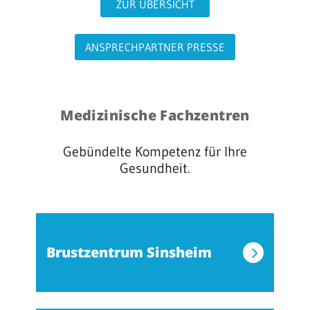
ZUR ÜBERSICHT
ANSPRECHPARTNER PRESSE
Medizinische Fachzentren
Gebündelte Kompetenz für Ihre
Gesundheit.
Brustzentrum Sinsheim