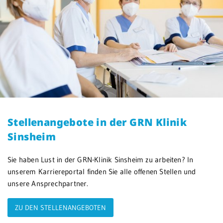
Stellenangebote in der GRN Klinik
Sinsheim
Sie haben Lust in der GRN-Klinik Sinsheim zu arbeiten? In
unserem Karriereportal finden Sie alle offenen Stellen und
unsere Ansprechpartner.
ZU DEN STELLENANGEBOTEN