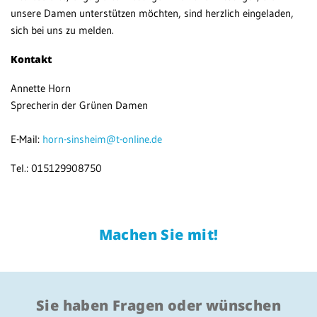
unsere Damen unterstützen möchten, sind herzlich eingeladen,
sich bei uns zu melden.
Kontakt
Annette Horn
Sprecherin der Grünen Damen
E-Mail:
horn-sinsheim@t-online.de
Tel.: 015129908750
Machen Sie mit!
Sie haben Fragen oder wünschen