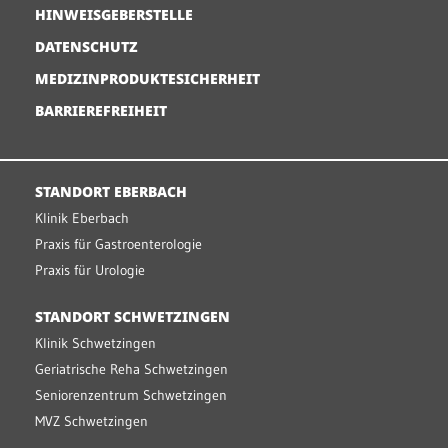
HINWEISGEBERSTELLE
DATENSCHUTZ
MEDIZINPRODUKTESICHERHEIT
BARRIEREFREIHEIT
STANDORT EBERBACH
Klinik Eberbach
Praxis für Gastroenterologie
Praxis für Urologie
STANDORT SCHWETZINGEN
Klinik Schwetzingen
Geriatrische Reha Schwetzingen
Seniorenzentrum Schwetzingen
MVZ Schwetzingen