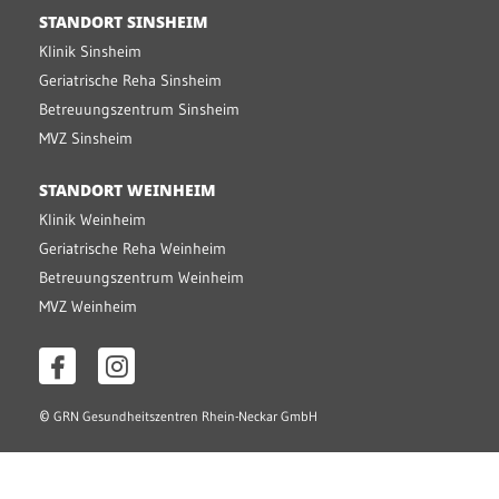
STANDORT SINSHEIM
Klinik Sinsheim
Geriatrische Reha Sinsheim
Betreuungszentrum Sinsheim
MVZ Sinsheim
STANDORT WEINHEIM
Klinik Weinheim
Geriatrische Reha Weinheim
Betreuungszentrum Weinheim
MVZ Weinheim
©
GRN Gesundheitszentren Rhein-Neckar GmbH