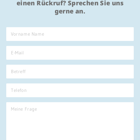
einen Rückruf? Sprechen Sie uns
gerne an.