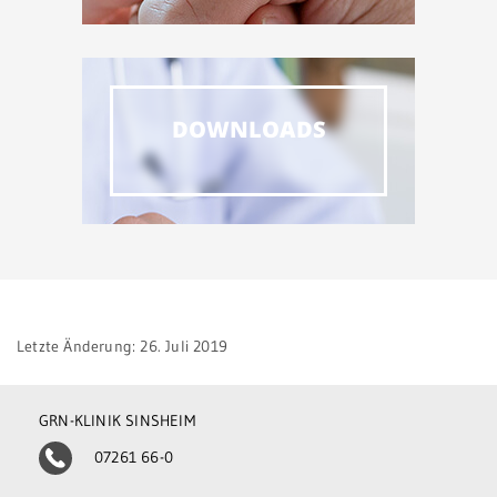
DOWNLOADS
Letzte Änderung: 26. Juli 2019
GRN-KLINIK SINSHEIM
07261 66-0