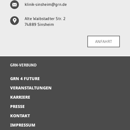
klinik-sinsheim@grn.de
Alte Waibstadter Str. 2
74889 Sinsheim
ANFAHRT
GRN-VERBUND
GRN 4 FUTURE
VERANSTALTUNGEN
KARRIERE
PRESSE
KONTAKT
IMPRESSUM