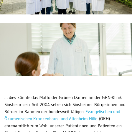
… dies könnte das Motto der Grünen Damen an der GRN-Klinik
Sinsheim sein. Seit 2004 setzen sich Sinsheimer Bürgerinnen und
Bürger im Rahmen der bundesweit tätigen
Evangelischen und
Ökumenischen Krankenhaus- und Altenheim-Hilfe
(ÖKH)
ehrenamtlich zum Wohl unserer Patientinnen und Patienten ein.