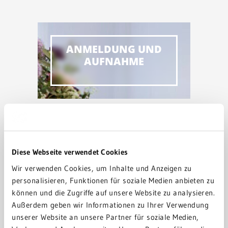
ANMELDUNG UND
AUFNAHME
ENTLASSUNG UND
NACHSORGE
Diese Webseite verwendet Cookies
Wir verwenden Cookies, um Inhalte und Anzeigen zu
personalisieren, Funktionen für soziale Medien anbieten zu
können und die Zugriffe auf unsere Website zu analysieren.
Außerdem geben wir Informationen zu Ihrer Verwendung
unserer Website an unsere Partner für soziale Medien,