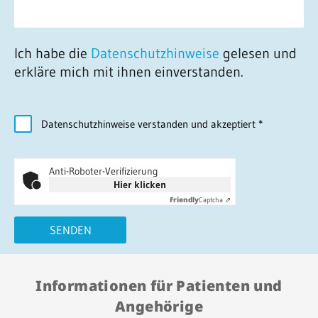
Ich habe die
Datenschutzhinweise
gelesen und
erkläre mich mit ihnen einverstanden.
Datenschutzhinweise verstanden und akzeptiert
*
Anti-Roboter-Verifizierung
Hier klicken
Friendly
Captcha ⇗
SENDEN
Informationen für Patienten und
Angehörige