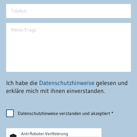
Ich habe die
Datenschutzhinweise
gelesen und
erkläre mich mit ihnen einverstanden.
Datenschutzhinweise verstanden und akzeptiert
*
Anti-Roboter-Verifizierung