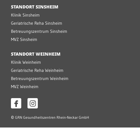
STANDORT SINSHEIM
Klinik Sinsheim
Geriatrische Reha Sinsheim
Betreuungszentrum Sinsheim
MVZ Sinsheim
STANDORT WEINHEIM
Klinik Weinheim
Geriatrische Reha Weinheim
Betreuungszentrum Weinheim
MVZ Weinheim
©
GRN Gesundheitszentren Rhein-Neckar GmbH