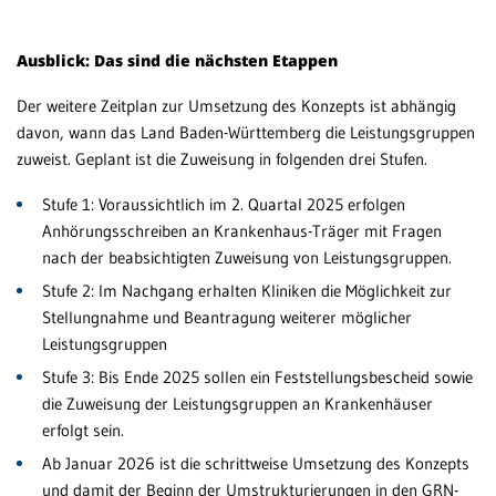
Ausblick: Das sind die nächsten Etappen
Der weitere Zeitplan zur Umsetzung des Konzepts ist abhängig
davon, wann das Land Baden-Württemberg die Leistungsgruppen
zuweist. Geplant ist die Zuweisung in folgenden drei Stufen.
Stufe 1: Voraussichtlich im 2. Quartal 2025 erfolgen
Anhörungsschreiben an Krankenhaus-Träger mit Fragen
nach der beabsichtigten Zuweisung von Leistungsgruppen.
Stufe 2: Im Nachgang erhalten Kliniken die Möglichkeit zur
Stellungnahme und Beantragung weiterer möglicher
Leistungsgruppen
Stufe 3: Bis Ende 2025 sollen ein Feststellungsbescheid sowie
die Zuweisung der Leistungsgruppen an Krankenhäuser
erfolgt sein.
Ab Januar 2026 ist die schrittweise Umsetzung des Konzepts
und damit der Beginn der Umstrukturierungen in den GRN-