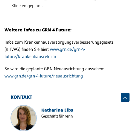
Kliniken geplant.
Weitere Infos zu GRN 4 Future:
Infos zum Krankenhausversorgungsverbesserungsgesetz
(KHVVG) finden Sie hier:
www.grn.de/grn-4-
future/krankenhausreform
So wird die geplante GRN-Neuausrichtung aussehen:
www.grn.de/grn-4-future/neuausrichtung
KONTAKT
Katharina Elbs
Geschäftsführerin