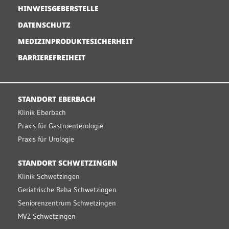
HINWEISGEBERSTELLE
DATENSCHUTZ
MEDIZINPRODUKTESICHERHEIT
BARRIEREFREIHEIT
STANDORT EBERBACH
Klinik Eberbach
Praxis für Gastroenterologie
Praxis für Urologie
STANDORT SCHWETZINGEN
Klinik Schwetzingen
Geriatrische Reha Schwetzingen
Seniorenzentrum Schwetzingen
MVZ Schwetzingen