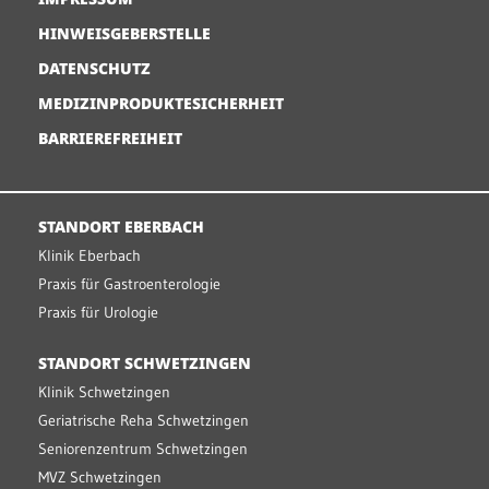
HINWEISGEBERSTELLE
DATENSCHUTZ
MEDIZINPRODUKTESICHERHEIT
BARRIEREFREIHEIT
STANDORT EBERBACH
Klinik Eberbach
Praxis für Gastroenterologie
Praxis für Urologie
STANDORT SCHWETZINGEN
Klinik Schwetzingen
Geriatrische Reha Schwetzingen
Seniorenzentrum Schwetzingen
MVZ Schwetzingen