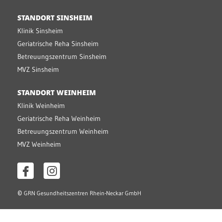
STANDORT SINSHEIM
Klinik Sinsheim
Geriatrische Reha Sinsheim
Betreuungszentrum Sinsheim
MVZ Sinsheim
STANDORT WEINHEIM
Klinik Weinheim
Geriatrische Reha Weinheim
Betreuungszentrum Weinheim
MVZ Weinheim
©
GRN Gesundheitszentren Rhein-Neckar GmbH