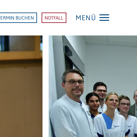
MENÜ
TERMIN BUCHEN
NOTFALL