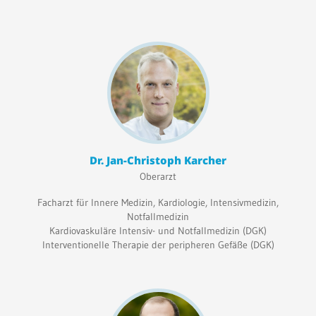
Dr. Jan-Christoph Karcher
Oberarzt
Facharzt für Innere Medizin, Kardiologie, Intensivmedizin,
Notfallmedizin
Kardiovaskuläre Intensiv- und Notfallmedizin (DGK)
Interventionelle Therapie der peripheren Gefäße (DGK)