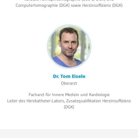
Computertomographie (DGK) sowie Herzinsuffizienz (DGK)
Dr. Tom Eisele
Oberarzt
Facharzt für Innere Medizin und Kardiologie
Leiter des Herzkatheter-Labors, Zusatzqualifikation Herzinsuffizienz
(DGK)