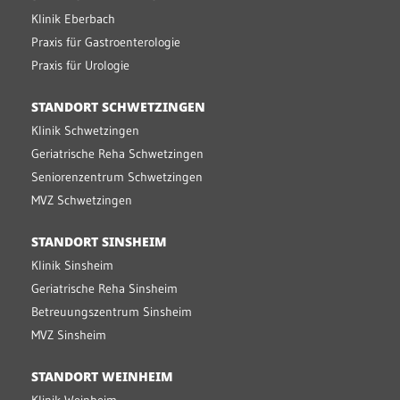
Klinik Eberbach
Praxis für Gastroenterologie
Praxis für Urologie
STANDORT SCHWETZINGEN
Klinik Schwetzingen
Geriatrische Reha Schwetzingen
Seniorenzentrum Schwetzingen
MVZ Schwetzingen
STANDORT SINSHEIM
Klinik Sinsheim
Geriatrische Reha Sinsheim
Betreuungszentrum Sinsheim
MVZ Sinsheim
STANDORT WEINHEIM