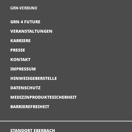
GRN-VERBUND
GRN 4 FUTURE
VERANSTALTUNGEN
KARRIERE
PRESSE
KONTAKT
IMPRESSUM
HINWEISGEBERSTELLE
DATENSCHUTZ
MEDIZINPRODUKTESICHERHEIT
BARRIEREFREIHEIT
STANDORT EBERBACH