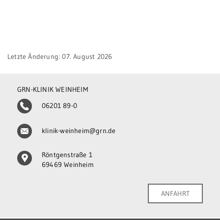
Letzte Änderung: 07. August 2026
GRN-KLINIK WEINHEIM
06201 89-0
klinik-weinheim@grn.de
Röntgenstraße 1
69469 Weinheim
ANFAHRT