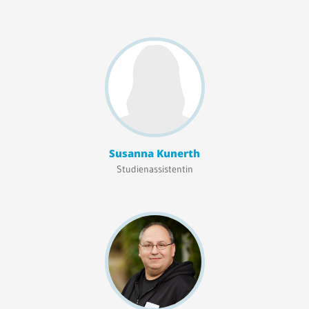
Susanna Kunerth
Studienassistentin