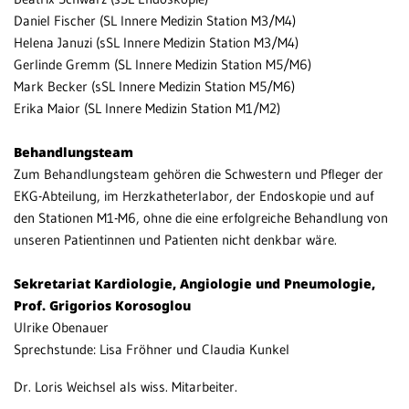
Daniel Fischer (SL Innere Medizin Station M3/M4)
Helena Januzi (sSL Innere Medizin Station M3/M4)
Gerlinde Gremm (SL Innere Medizin Station M5/M6)
Mark Becker (sSL Innere Medizin Station M5/M6)
Erika Maior (SL Innere Medizin Station M1/M2)
Behandlungsteam
Zum Behandlungsteam gehören die Schwestern und Pfleger der
EKG-Abteilung, im Herzkatheterlabor, der Endoskopie und auf
den Stationen M1-M6, ohne die eine erfolgreiche Behandlung von
unseren Patientinnen und Patienten nicht denkbar wäre.
Sekretariat Kardiologie, Angiologie und Pneumologie,
Prof. Grigorios Korosoglou
Ulrike Obenauer
Sprechstunde: Lisa Fröhner und Claudia Kunkel
Dr. Loris Weichsel als wiss. Mitarbeiter.