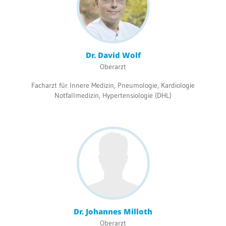
Dr. David Wolf
Oberarzt
Facharzt für Innere Medizin, Pneumologie, Kardiologie
Notfallmedizin, Hypertensiologie (DHL)
Dr. Johannes Milloth
Oberarzt