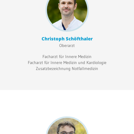
Christoph Schöfthaler
Oberarzt
Facharzt für Innere Medizin
Facharzt für Innere Medizin und Kardiologie
Zusatzbezeichnung Notfallmedizin