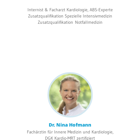
Internist & Facharzt Kardiologie, ABS-Experte
Zusatzqualifikation Spezielle Intensivmedizin
Zusatzqualifikation Notfallmedizin
Dr. Nina Hofmann
Fachärztin für Innere Medizin und Kardiologie,
DGK Kardio-MRT zertifiziert