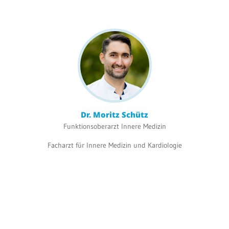
Dr. Moritz Schütz
Funktionsoberarzt Innere Medizin
Facharzt für Innere Medizin und Kardiologie