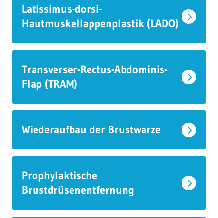
Latissimus-dorsi-
Hautmuskellappenplastik (LADO)
Transverser-Rectus-Abdominis-
Flap (TRAM)
Wiederaufbau der Brustwarze
Prophylaktische
Brustdrüsenentfernung