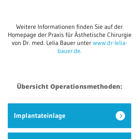
Weitere Informationen finden Sie auf der
Homepage der Praxis für Ästhetische Chirurgie
von Dr. med. Lelia Bauer unter
www.dr-lelia-
bauer.de.
Übersicht Operationsmethoden:
Implantateinlage