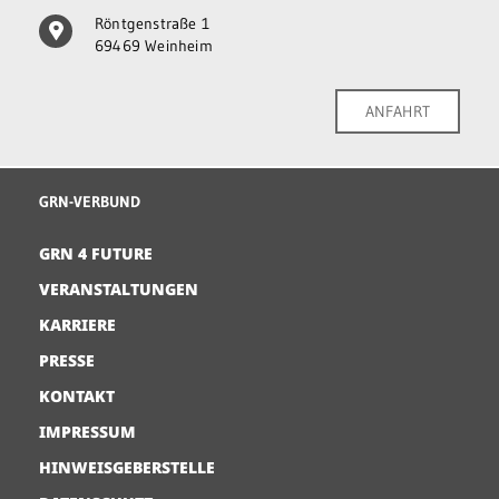
Röntgenstraße 1
69469 Weinheim
ANFAHRT
GRN-VERBUND
GRN 4 FUTURE
VERANSTALTUNGEN
KARRIERE
PRESSE
KONTAKT
IMPRESSUM
HINWEISGEBERSTELLE