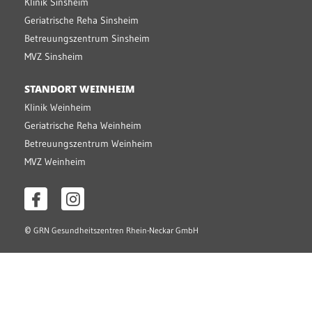
Klinik Sinsheim
Geriatrische Reha Sinsheim
Betreuungszentrum Sinsheim
MVZ Sinsheim
STANDORT WEINHEIM
Klinik Weinheim
Geriatrische Reha Weinheim
Betreuungszentrum Weinheim
MVZ Weinheim
©
GRN Gesundheitszentren Rhein-Neckar GmbH