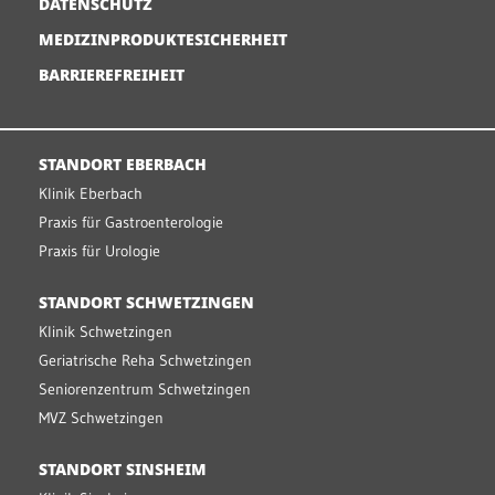
DATENSCHUTZ
MEDIZINPRODUKTESICHERHEIT
BARRIEREFREIHEIT
STANDORT EBERBACH
Klinik Eberbach
Praxis für Gastroenterologie
Praxis für Urologie
STANDORT SCHWETZINGEN
Klinik Schwetzingen
Geriatrische Reha Schwetzingen
Seniorenzentrum Schwetzingen
MVZ Schwetzingen
STANDORT SINSHEIM