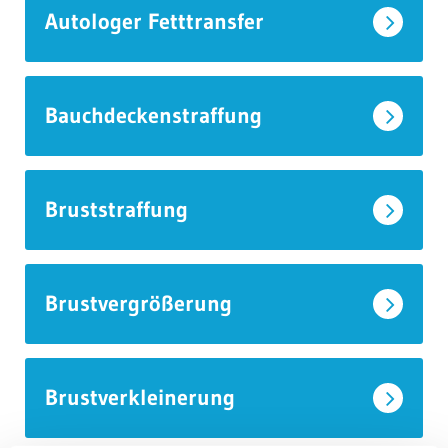
Autologer Fetttransfer
Bauchdeckenstraffung
Bruststraffung
Brustvergrößerung
Brustverkleinerung