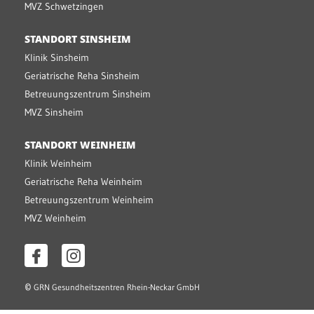
MVZ Schwetzingen
STANDORT SINSHEIM
Klinik Sinsheim
Geriatrische Reha Sinsheim
Betreuungszentrum Sinsheim
MVZ Sinsheim
STANDORT WEINHEIM
Klinik Weinheim
Geriatrische Reha Weinheim
Betreuungszentrum Weinheim
MVZ Weinheim
©
GRN Gesundheitszentren Rhein-Neckar GmbH