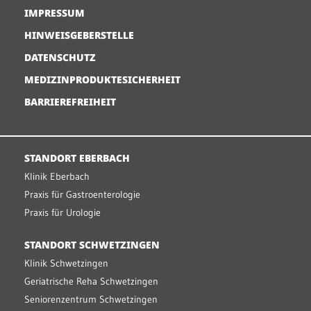
IMPRESSUM
HINWEISGEBERSTELLE
DATENSCHUTZ
MEDIZINPRODUKTESICHERHEIT
BARRIEREFREIHEIT
STANDORT EBERBACH
Klinik Eberbach
Praxis für Gastroenterologie
Praxis für Urologie
STANDORT SCHWETZINGEN
Klinik Schwetzingen
Geriatrische Reha Schwetzingen
Seniorenzentrum Schwetzingen