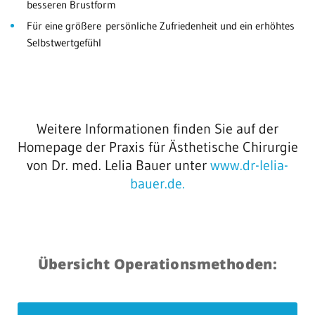
besseren Brustform
Für eine größere persönliche Zufriedenheit und ein erhöhtes
Selbstwertgefühl
Weitere Informationen finden Sie auf der
Homepage der Praxis für Ästhetische Chirurgie
von Dr. med. Lelia Bauer unter
www.dr-lelia-
bauer.de.
Übersicht Operationsmethoden: