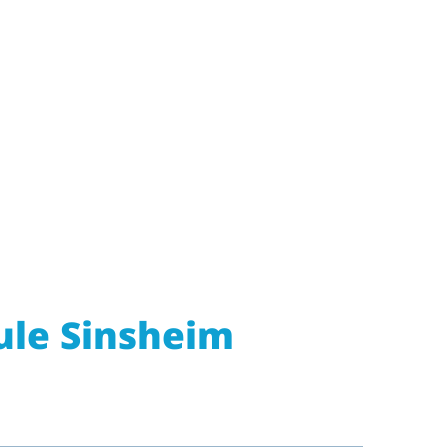
ule Sinsheim