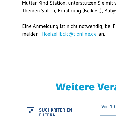
Mutter-Kind-Station, unterstützen Sie mit
Themen Stillen, Ernährung (Beikost), Baby
Eine Anmeldung ist nicht notwendig, bei F
melden:
Hoelzel.ibclc@t-online.de
an.
Weitere Ver
Von 10.
SUCHKRITERIEN
FILTERN