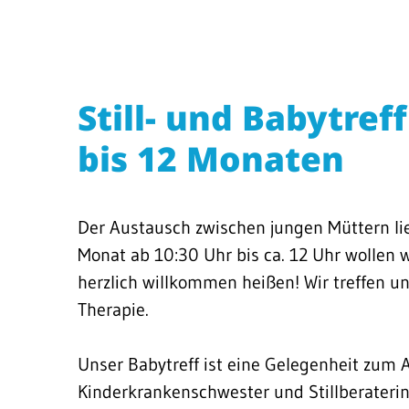
Still- und Babytref
bis 12 Monaten
Der Austausch zwischen jungen Müttern li
Monat ab 10:30 Uhr bis ca. 12 Uhr wollen 
herzlich willkommen heißen! Wir treffen 
Therapie.
Unser Babytreff ist eine Gelegenheit zum 
Kinderkrankenschwester und Stillberaterin