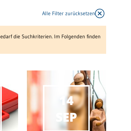
Alle Filter zurücksetzen
Bedarf die Suchkriterien. Im Folgenden finden
14
SEP