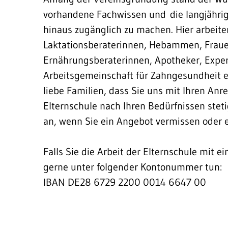
vorhandene Fachwissen und die langjährig
hinaus zugänglich zu machen. Hier arbeiten
Laktationsberaterinnen, Hebammen, Frauen
Ernährungsberaterinnen, Apotheker, Expert
Arbeitsgemeinschaft für Zahngesundheit 
liebe Familien, dass Sie uns mit Ihren Anr
Elternschule nach Ihren Bedürfnissen stet
an, wenn Sie ein Angebot vermissen oder 
Falls Sie die Arbeit der Elternschule mit 
gerne unter folgender Kontonummer tun:
IBAN DE28 6729 2200 0014 6647 00