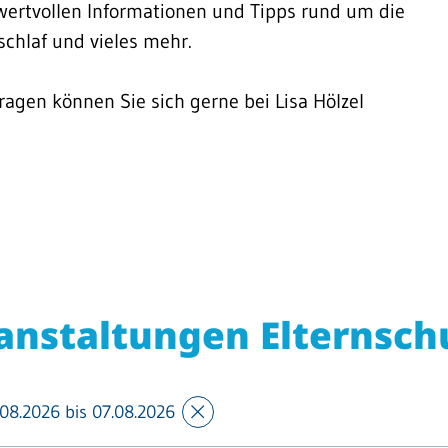
 wertvollen Informationen und Tipps rund um die
schlaf und vieles mehr.
ragen können Sie sich gerne bei Lisa Hölzel
anstaltungen Elternsch
08.2026 bis 07.08.2026