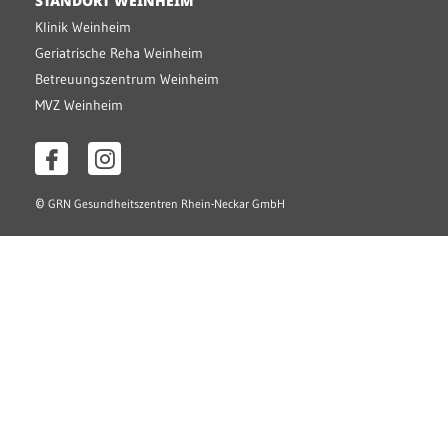
STANDORT WEINHEIM
Klinik Weinheim
Geriatrische Reha Weinheim
Betreuungszentrum Weinheim
MVZ Weinheim
©
GRN Gesundheitszentren Rhein-Neckar GmbH