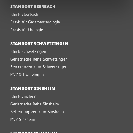
STANDORT EBERBACH
Klinik Eberbach
Praxis für Gastroenterologie
Praxis für Urologie
STANDORT SCHWETZINGEN
Klinik Schwetzingen
Geriatrische Reha Schwetzingen
Seniorenzentrum Schwetzingen
MVZ Schwetzingen
STANDORT SINSHEIM
Klinik Sinsheim
Geriatrische Reha Sinsheim
Betreuungszentrum Sinsheim
MVZ Sinsheim