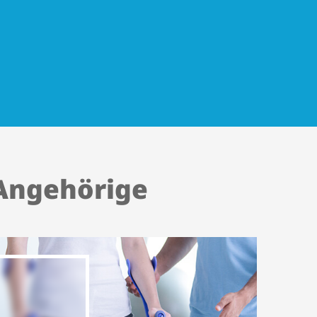
 Angehörige