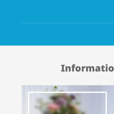
Informatio