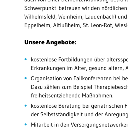
Schwerpunkt betreuen wir den nördlichen 
Wilhelmsfeld, Weinheim, Laudenbach) und
Eppelheim, Altlußheim, St. Leon-Rot, Wiesl
Unsere Angebote:
kostenlose Fortbildungen über alterssp
Erkrankungen im Alter, gesund altern, A
Organisation von Fallkonferenzen bei 
Dazu zählen zum Beispiel Therapiebesc
freiheitsentziehende Maßnahmen.
kostenlose Beratung bei geriatrischen
der Selbstständigkeit und der Anregung
Mitarbeit in den Versorgungsnetzwerke