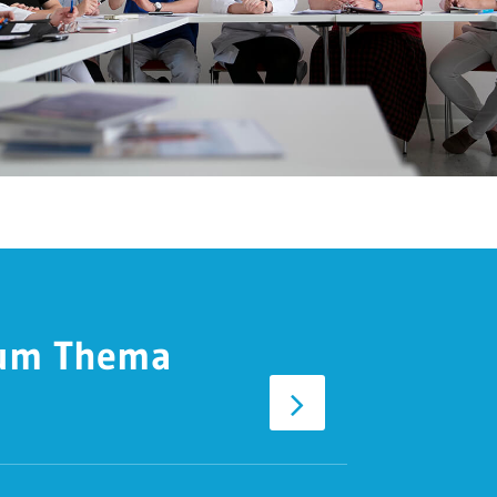
zum Thema