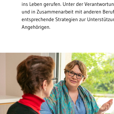
ins Leben gerufen. Unter der Verantwortun
und in Zusammenarbeit mit anderen Berufs
entsprechende Strategien zur Unterstützu
Angehörigen.