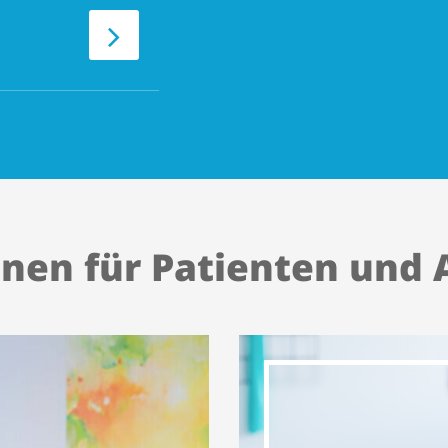
nen für Patienten und