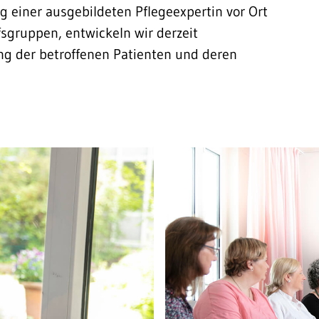
g einer ausgebildeten Pflegeexpertin vor Ort
gruppen, entwickeln wir derzeit
ng der betroffenen Patienten und deren