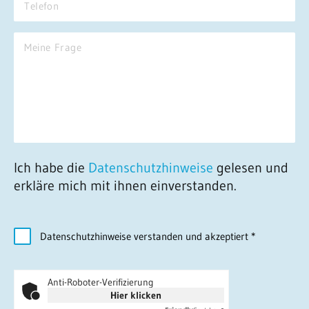
Ich habe die
Datenschutzhinweise
gelesen und
erkläre mich mit ihnen einverstanden.
Datenschutzhinweise verstanden und akzeptiert
*
Anti-Roboter-Verifizierung
Hier klicken