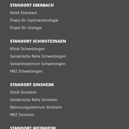
STANDORT EBERBACH
Klinik Eberbach
Praxis für Gastroenterologie
Praxis für Urologie
STANDORT SCHWETZINGEN
Klinik Schwetzingen
Geriatrische Reha Schwetzingen
Seniorenzentrum Schwetzingen
MVZ Schwetzingen
STANDORT SINSHEIM
Klinik Sinsheim
Geriatrische Reha Sinsheim
Betreuungszentrum Sinsheim
MVZ Sinsheim
STANDORT WEINHEIM