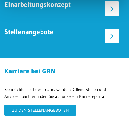
Einarbeitungskonzept
Stellenangebote
Karriere bei GRN
Sie möchten Teil des Teams werden? Offene Stellen und
Ansprechpartner finden Sie auf unserem Karriereportal:
ZU DEN STELLENANGEBOTEN