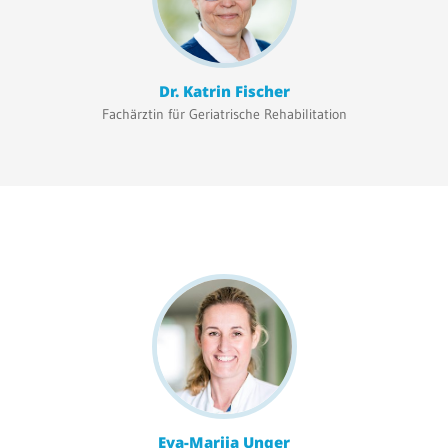
Dr. Katrin Fischer
Fachärztin für Geriatrische Rehabilitation
Eva-Marija Unger