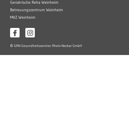
Geriatrische Reha Weinheim
Betreuungszentrum Weinheim
MVZ Weinheim
©
GRN Gesundheitszentren Rhein-Neckar GmbH