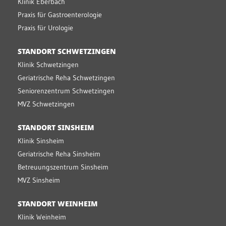
Klinik Eberbach
Praxis für Gastroenterologie
Praxis für Urologie
STANDORT SCHWETZINGEN
Klinik Schwetzingen
Geriatrische Reha Schwetzingen
Seniorenzentrum Schwetzingen
MVZ Schwetzingen
STANDORT SINSHEIM
Klinik Sinsheim
Geriatrische Reha Sinsheim
Betreuungszentrum Sinsheim
MVZ Sinsheim
STANDORT WEINHEIM
Klinik Weinheim