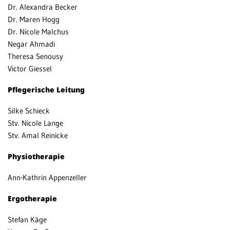
Dr. Alexandra Becker
Dr. Maren Hogg
Dr. Nicole Malchus
Negar Ahmadi
Theresa Senousy
Victor Giessel
Pflegerische Leitung
Silke Schieck
Stv. Nicole Lange
Stv. Amal Reinicke
Physiotherapie
Ann-Kathrin Appenzeller
Ergotherapie
Stefan Käge