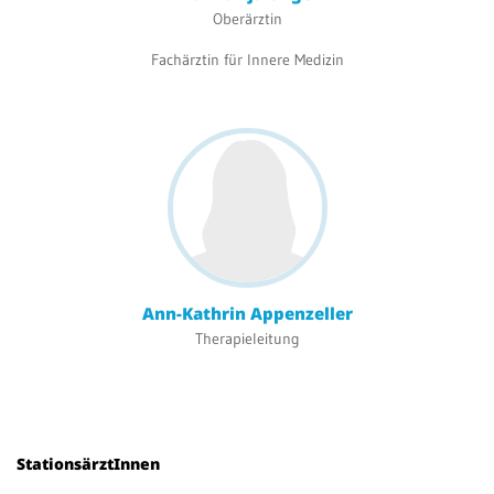
Oberärztin
Fachärztin für Innere Medizin
Ann-Kathrin Appenzeller
Therapieleitung
StationsärztInnen