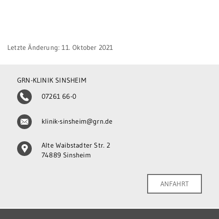
Letzte Änderung: 11. Oktober 2021
GRN-KLINIK SINSHEIM
07261 66-0
klinik-sinsheim@grn.de
Alte Waibstadter Str. 2
74889 Sinsheim
ANFAHRT