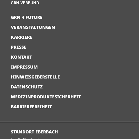
GRN-VERBUND
GRN 4 FUTURE
VERANSTALTUNGEN
KARRIERE
PRESSE
KONTAKT
IMPRESSUM
HINWEISGEBERSTELLE
DATENSCHUTZ
MEDIZINPRODUKTESICHERHEIT
BARRIEREFREIHEIT
STANDORT EBERBACH