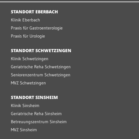
STANDORT EBERBACH
Klinik Eberbach
Praxis für Gastroenterologie
Praxis für Urologie
STANDORT SCHWETZINGEN
Klinik Schwetzingen
Geriatrische Reha Schwetzingen
Seniorenzentrum Schwetzingen
MVZ Schwetzingen
STANDORT SINSHEIM
Klinik Sinsheim
Geriatrische Reha Sinsheim
Betreuungszentrum Sinsheim
MVZ Sinsheim