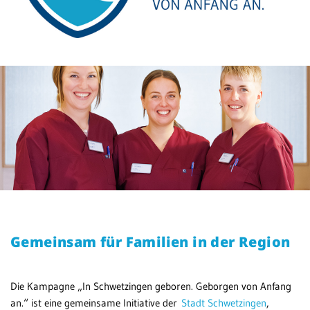
Gemeinsam für Familien in der Region
Die Kampagne „In Schwetzingen geboren. Geborgen von Anfang
an.“ ist eine gemeinsame Initiative der
Stadt Schwetzingen
,