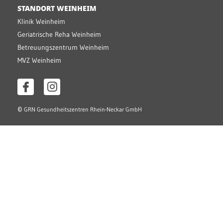
STANDORT WEINHEIM
Klinik Weinheim
Geriatrische Reha Weinheim
Betreuungszentrum Weinheim
MVZ Weinheim
©
GRN Gesundheitszentren Rhein-Neckar GmbH