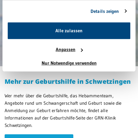
Sie geben Einwilligung zu unseren Cookies, wenn Sie
Details zeigen
unsere Webseite weiterhin nutzen.
Alle zulassen
Anpassen
Nur Notwendige verwenden
Mehr zur Geburtshilfe in Schwetzingen
Wer mehr über die Geburtshilfe, das Hebammenteam,
Angebote rund um Schwangerschaft und Geburt sowie die
Anmeldung zur Geburt erfahren möchte, findet alle
Informationen auf der Geburtshilfe-Seite der GRN-Klinik
Schwetzingen.