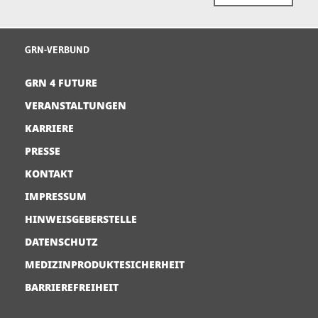
GRN-VERBUND
GRN 4 FUTURE
VERANSTALTUNGEN
KARRIERE
PRESSE
KONTAKT
IMPRESSUM
HINWEISGEBERSTELLE
DATENSCHUTZ
MEDIZINPRODUKTESICHERHEIT
BARRIEREFREIHEIT