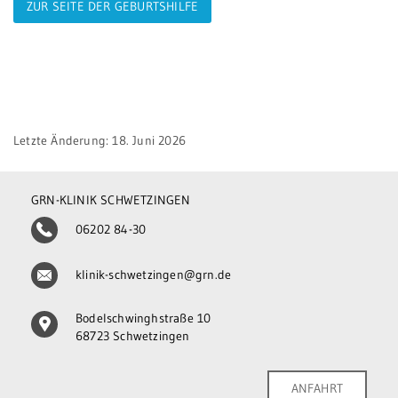
ZUR SEITE DER GEBURTSHILFE
Letzte Änderung: 18. Juni 2026
GRN-KLINIK SCHWETZINGEN
06202 84-30
klinik-schwetzingen@grn.de
Bodelschwinghstraße 10
68723 Schwetzingen
ANFAHRT