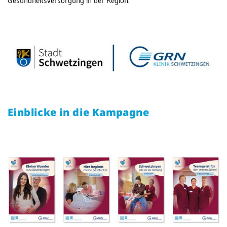
Gesundheitsversorgung in der Region.
Einblicke in die Kampagne