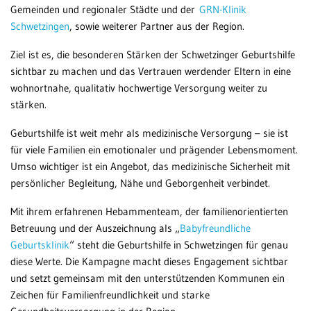
Gemeinden und regionaler Städte und der
GRN-Klinik
Schwetzingen
, sowie weiterer Partner aus der Region.
Ziel ist es, die besonderen Stärken der Schwetzinger Geburtshilfe
sichtbar zu machen und das Vertrauen werdender Eltern in eine
wohnortnahe, qualitativ hochwertige Versorgung weiter zu
stärken.
Geburtshilfe ist weit mehr als medizinische Versorgung – sie ist
für viele Familien ein emotionaler und prägender Lebensmoment.
Umso wichtiger ist ein Angebot, das medizinische Sicherheit mit
persönlicher Begleitung, Nähe und Geborgenheit verbindet.
Mit ihrem erfahrenen Hebammenteam, der familienorientierten
Betreuung und der Auszeichnung als „
Babyfreundliche
Geburtsklinik
“ steht die Geburtshilfe in Schwetzingen für genau
diese Werte. Die Kampagne macht dieses Engagement sichtbar
und setzt gemeinsam mit den unterstützenden Kommunen ein
Zeichen für Familienfreundlichkeit und starke