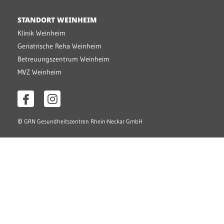
STANDORT WEINHEIM
Klinik Weinheim
Geriatrische Reha Weinheim
Betreuungszentrum Weinheim
MVZ Weinheim
©
GRN Gesundheitszentren Rhein-Neckar GmbH