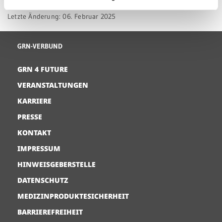
Letzte Änderung: 06. Februar 2025
GRN-VERBUND
GRN 4 FUTURE
VERANSTALTUNGEN
KARRIERE
PRESSE
KONTAKT
IMPRESSUM
HINWEISGEBERSTELLE
DATENSCHUTZ
MEDIZINPRODUKTESICHERHEIT
BARRIEREFREIHEIT