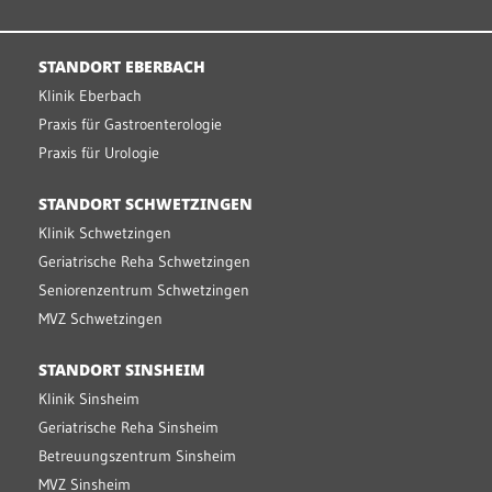
STANDORT EBERBACH
Klinik Eberbach
Praxis für Gastroenterologie
Praxis für Urologie
STANDORT SCHWETZINGEN
Klinik Schwetzingen
Geriatrische Reha Schwetzingen
Seniorenzentrum Schwetzingen
MVZ Schwetzingen
STANDORT SINSHEIM
Klinik Sinsheim
Geriatrische Reha Sinsheim
Betreuungszentrum Sinsheim
MVZ Sinsheim