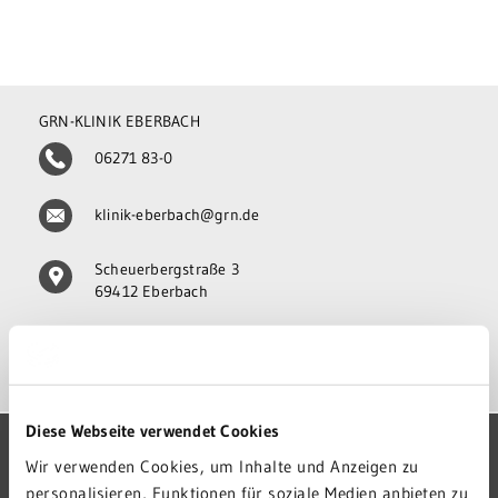
GRN-KLINIK EBERBACH
06271 83-0
klinik-eberbach@grn.de
Scheuerbergstraße 3
69412 Eberbach
ANFAHRT
Diese Webseite verwendet Cookies
GRN-VERBUND
Wir verwenden Cookies, um Inhalte und Anzeigen zu
personalisieren, Funktionen für soziale Medien anbieten zu