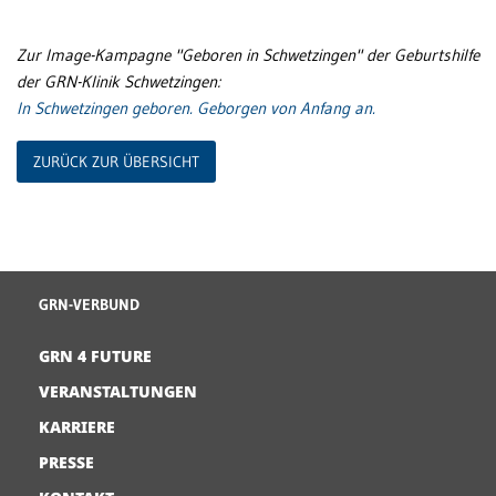
Zur Image-Kampagne "Geboren in Schwetzingen" der Geburtshilfe
der GRN-Klinik Schwetzingen:
In Schwetzingen geboren. Geborgen von Anfang an.
ZURÜCK ZUR ÜBERSICHT
GRN-VERBUND
GRN 4 FUTURE
VERANSTALTUNGEN
KARRIERE
PRESSE