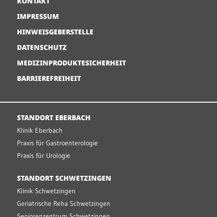
KONTAKT
IMPRESSUM
HINWEISGEBERSTELLE
DATENSCHUTZ
MEDIZINPRODUKTESICHERHEIT
BARRIEREFREIHEIT
STANDORT EBERBACH
Klinik Eberbach
Praxis für Gastroenterologie
Praxis für Urologie
STANDORT SCHWETZINGEN
Klinik Schwetzingen
Geriatrische Reha Schwetzingen
Seniorenzentrum Schwetzingen