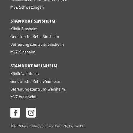
MVZ Schwetzingen
STANDORT SINSHEIM
Klinik Sinsheim
Geriatrische Reha Sinsheim
Betreuungszentrum Sinsheim
MVZ Sinsheim
STANDORT WEINHEIM
Klinik Weinheim
Geriatrische Reha Weinheim
Betreuungszentrum Weinheim
MVZ Weinheim
©
GRN Gesundheitszentren Rhein-Neckar GmbH