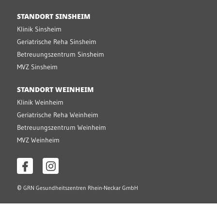
STANDORT SINSHEIM
Klinik Sinsheim
Geriatrische Reha Sinsheim
Betreuungszentrum Sinsheim
MVZ Sinsheim
STANDORT WEINHEIM
Klinik Weinheim
Geriatrische Reha Weinheim
Betreuungszentrum Weinheim
MVZ Weinheim
©
GRN Gesundheitszentren Rhein-Neckar GmbH