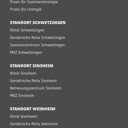
Praxis für Gastroenterologie
Praxis für Urologie
STANDORT SCHWETZINGEN
Klinik Schwetzingen
Geriatrische Reha Schwetzingen
Seniorenzentrum Schwetzingen
MVZ Schwetzingen
STANDORT SINSHEIM
Klinik Sinsheim
Geriatrische Reha Sinsheim
Betreuungszentrum Sinsheim
MVZ Sinsheim
STANDORT WEINHEIM
Klinik Weinheim
Geriatrische Reha Weinheim