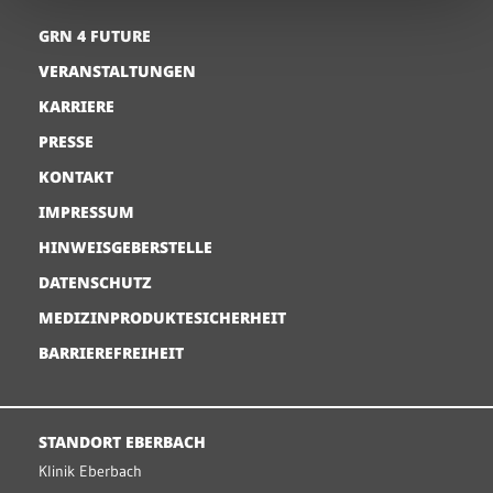
GRN 4 FUTURE
VERANSTALTUNGEN
KARRIERE
PRESSE
KONTAKT
IMPRESSUM
HINWEISGEBERSTELLE
DATENSCHUTZ
MEDIZINPRODUKTESICHERHEIT
BARRIEREFREIHEIT
STANDORT EBERBACH
Klinik Eberbach