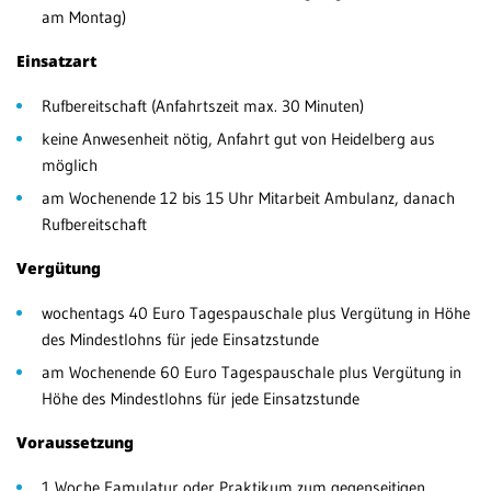
am Montag)
Einsatzart
Rufbereitschaft (Anfahrtszeit max. 30 Minuten)
keine Anwesenheit nötig, Anfahrt gut von Heidelberg aus
möglich
am Wochenende 12 bis 15 Uhr Mitarbeit Ambulanz, danach
Rufbereitschaft
Vergütung
wochentags 40 Euro Tagespauschale plus Vergütung in Höhe
des Mindestlohns für jede Einsatzstunde
am Wochenende 60 Euro Tagespauschale plus Vergütung in
Höhe des Mindestlohns für jede Einsatzstunde
Voraussetzung
1 Woche Famulatur oder Praktikum zum gegenseitigen