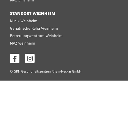
MVZ Sinsheim
STANDORT WEINHEIM
Klinik Weinheim
Geriatrische Reha Weinheim
Betreuungszentrum Weinheim
MVZ Weinheim
©
GRN Gesundheitszentren Rhein-Neckar GmbH