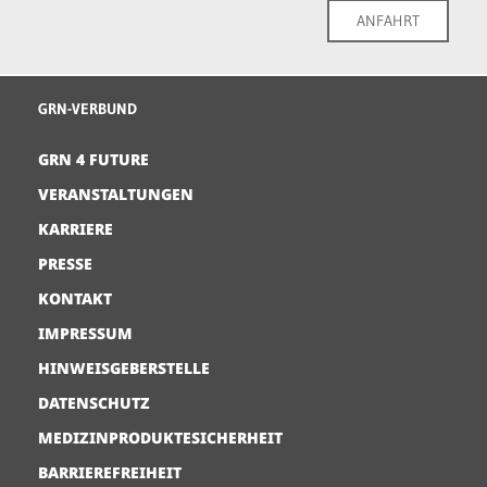
ANFAHRT
GRN-VERBUND
GRN 4 FUTURE
VERANSTALTUNGEN
KARRIERE
PRESSE
KONTAKT
IMPRESSUM
HINWEISGEBERSTELLE
DATENSCHUTZ
MEDIZINPRODUKTESICHERHEIT
BARRIEREFREIHEIT