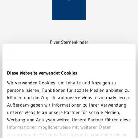
Flyer Sternenkinder
Download
Diese Webseite verwendet Cookies
Wir verwenden Cookies, um Inhalte und Anzeigen zu
personalisieren, Funktionen für soziale Medien anbieten zu
können und die Zugriffe auf unsere Website zu analysieren.
Außerdem geben wir Informationen zu Ihrer Verwendung
unserer Website an unsere Partner für soziale Medien,
Werbung und Analysen weiter. Unsere Partner führen diese
Informationen möglicherweise mit weiteren Daten
zusammen, die Sie ihnen bereitgestellt haben oder die sie