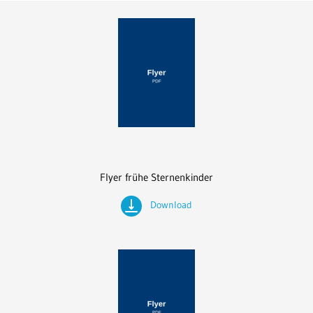
Flyer frühe Sternenkinder
Download