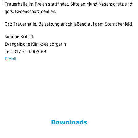
Trauerhalle im Freien stattfindet. Bitte an Mund-Nasenschutz und
ggfs. Regenschutz denken.
Ort: Trauerhalle, Beisetzung anschließend auf dem Sternchenfeld
Simone Britsch
Evangelische Klinikseelsorgerin
Tel.: 0176 43387689
E-Mail
Downloads