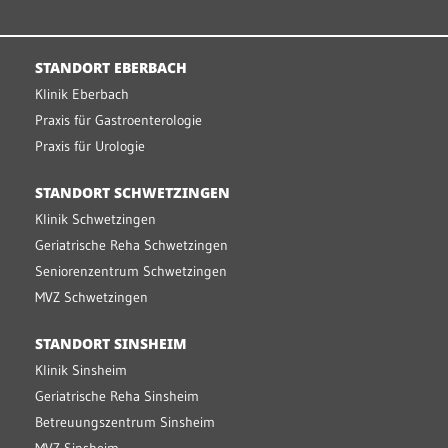
STANDORT EBERBACH
Klinik Eberbach
Praxis für Gastroenterologie
Praxis für Urologie
STANDORT SCHWETZINGEN
Klinik Schwetzingen
Geriatrische Reha Schwetzingen
Seniorenzentrum Schwetzingen
MVZ Schwetzingen
STANDORT SINSHEIM
Klinik Sinsheim
Geriatrische Reha Sinsheim
Betreuungszentrum Sinsheim