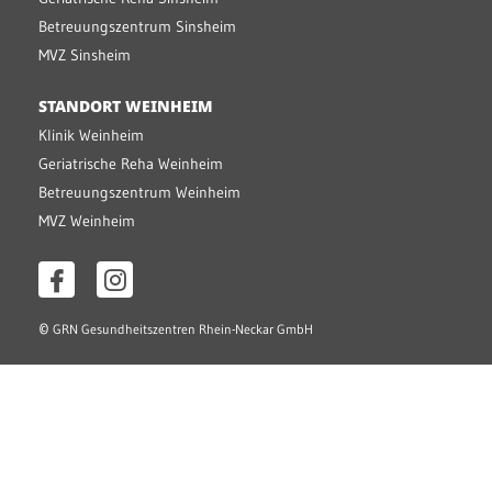
Betreuungszentrum Sinsheim
MVZ Sinsheim
STANDORT WEINHEIM
Klinik Weinheim
Geriatrische Reha Weinheim
Betreuungszentrum Weinheim
MVZ Weinheim
©
GRN Gesundheitszentren Rhein-Neckar GmbH