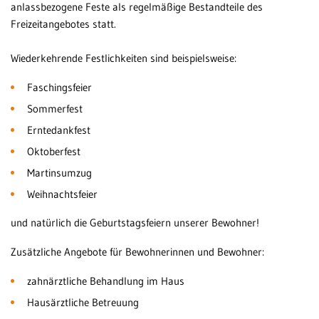
anlassbezogene Feste als regelmäßige Bestandteile des
Freizeitangebotes statt.
Wiederkehrende Festlichkeiten sind beispielsweise:
Faschingsfeier
Sommerfest
Erntedankfest
Oktoberfest
Martinsumzug
Weihnachtsfeier
und natürlich die Geburtstagsfeiern unserer Bewohner!
Zusätzliche Angebote für Bewohnerinnen und Bewohner:
zahnärztliche Behandlung im Haus
Hausärztliche Betreuung