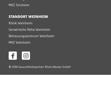
MVZ Sinsheim
STANDORT WEINHEIM
Klinik Weinheim
Geriatrische Reha Weinheim
Betreuungszentrum Weinheim
MVZ Weinheim
©
GRN Gesundheitszentren Rhein-Neckar GmbH