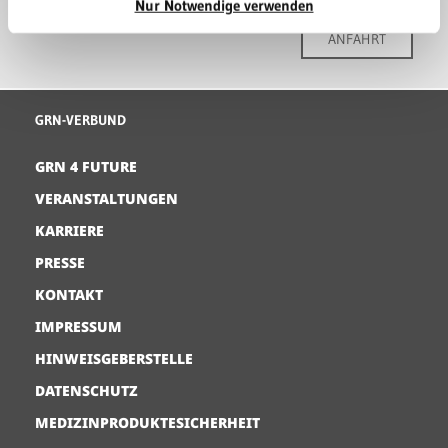
Nur Notwendige verwenden
ANFAHRT
GRN-VERBUND
GRN 4 FUTURE
VERANSTALTUNGEN
KARRIERE
PRESSE
KONTAKT
IMPRESSUM
HINWEISGEBERSTELLE
DATENSCHUTZ
MEDIZINPRODUKTESICHERHEIT