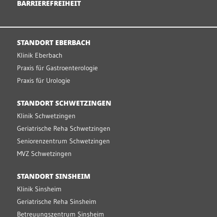
BARRIEREFREIHEIT
STANDORT EBERBACH
Klinik Eberbach
Praxis für Gastroenterologie
Praxis für Urologie
STANDORT SCHWETZINGEN
Klinik Schwetzingen
Geriatrische Reha Schwetzingen
Seniorenzentrum Schwetzingen
MVZ Schwetzingen
STANDORT SINSHEIM
Klinik Sinsheim
Geriatrische Reha Sinsheim
Betreuungszentrum Sinsheim