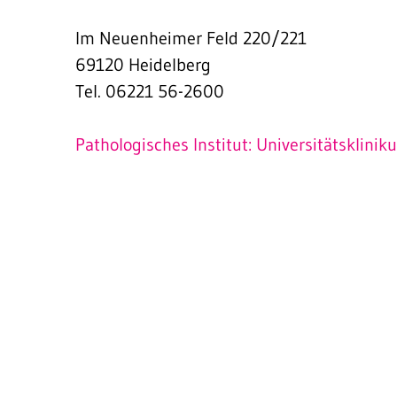
Im Neuenheimer Feld 220/221
69120 Heidelberg
Tel. 06221 56-2600
Pathologisches Institut: Universitätsklini