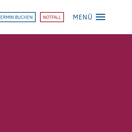
MENÜ
TERMIN BUCHEN
NOTFALL