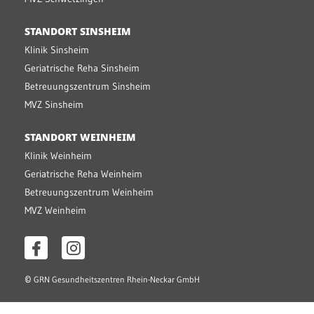
STANDORT SINSHEIM
Klinik Sinsheim
Geriatrische Reha Sinsheim
Betreuungszentrum Sinsheim
MVZ Sinsheim
STANDORT WEINHEIM
Klinik Weinheim
Geriatrische Reha Weinheim
Betreuungszentrum Weinheim
MVZ Weinheim
©
GRN Gesundheitszentren Rhein-Neckar GmbH