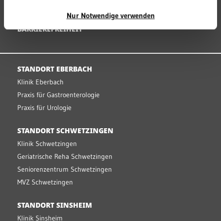
MEDIZINPRODUKTESICHERHEIT
Nur Notwendige verwenden
BARRIEREFREIHEIT
STANDORT EBERBACH
Klinik Eberbach
Praxis für Gastroenterologie
Praxis für Urologie
STANDORT SCHWETZINGEN
Klinik Schwetzingen
Geriatrische Reha Schwetzingen
Seniorenzentrum Schwetzingen
MVZ Schwetzingen
STANDORT SINSHEIM
Klinik Sinsheim