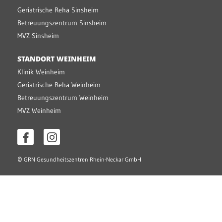
Geriatrische Reha Sinsheim
Betreuungszentrum Sinsheim
MVZ Sinsheim
STANDORT WEINHEIM
Klinik Weinheim
Geriatrische Reha Weinheim
Betreuungszentrum Weinheim
MVZ Weinheim
©
GRN Gesundheitszentren Rhein-Neckar GmbH