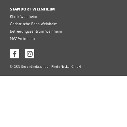
STANDORT WEINHEIM
Klinik Weinheim
Geriatrische Reha Weinheim
Betreuungszentrum Weinheim
MVZ Weinheim
©
GRN Gesundheitszentren Rhein-Neckar GmbH