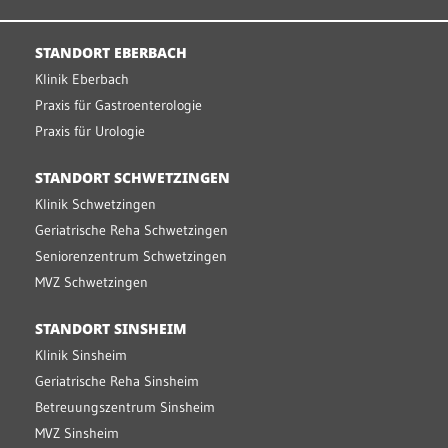
STANDORT EBERBACH
Klinik Eberbach
Praxis für Gastroenterologie
Praxis für Urologie
STANDORT SCHWETZINGEN
Klinik Schwetzingen
Geriatrische Reha Schwetzingen
Seniorenzentrum Schwetzingen
MVZ Schwetzingen
STANDORT SINSHEIM
Klinik Sinsheim
Geriatrische Reha Sinsheim
Betreuungszentrum Sinsheim
MVZ Sinsheim