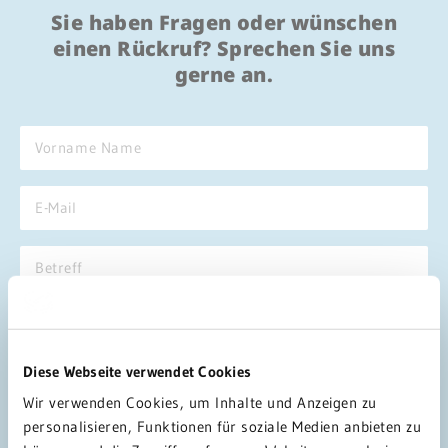
Sie haben Fragen oder wünschen
einen Rückruf? Sprechen Sie uns
gerne an.
Diese Webseite verwendet Cookies
Wir verwenden Cookies, um Inhalte und Anzeigen zu
personalisieren, Funktionen für soziale Medien anbieten zu