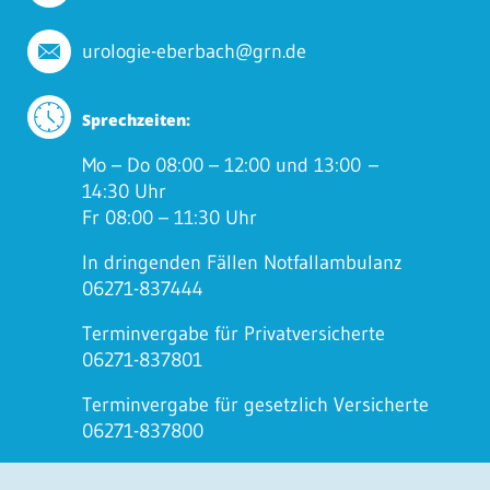
urologie-eberbach@grn.de
Sprechzeiten:
Mo – Do 08:00 – 12:00 und 13:00 –
14:30 Uhr
Fr 08:00 – 11:30 Uhr
In dringenden Fällen Notfallambulanz
06271-837444
Terminvergabe für Privatversicherte
06271-837801
Terminvergabe für gesetzlich Versicherte
06271-837800