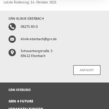
Letzte Änderung: 14. Oktober 2021
GRN-KLINIK EBERBACH
06271 83-0
klinik-eberbach@grn.de
Scheuerbergstraße 3
69412 Eberbach
ANFAHRT
GRN-VERBUND
GRN 4 FUTURE
VERANSTALTUNGEN