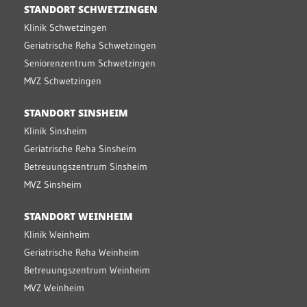
STANDORT SCHWETZINGEN
Klinik Schwetzingen
Geriatrische Reha Schwetzingen
Seniorenzentrum Schwetzingen
MVZ Schwetzingen
STANDORT SINSHEIM
Klinik Sinsheim
Geriatrische Reha Sinsheim
Betreuungszentrum Sinsheim
MVZ Sinsheim
STANDORT WEINHEIM
Klinik Weinheim
Geriatrische Reha Weinheim
Betreuungszentrum Weinheim
MVZ Weinheim