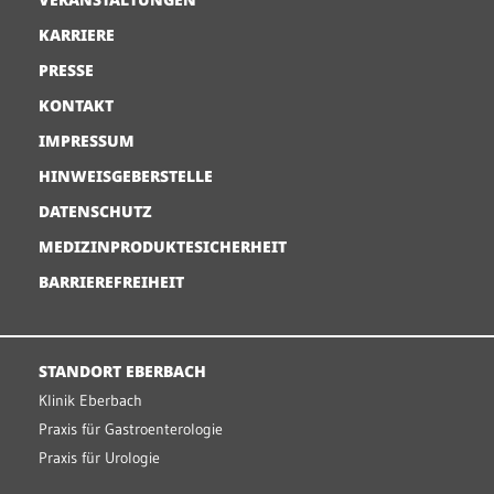
KARRIERE
PRESSE
KONTAKT
IMPRESSUM
HINWEISGEBERSTELLE
DATENSCHUTZ
MEDIZINPRODUKTESICHERHEIT
BARRIEREFREIHEIT
STANDORT EBERBACH
Klinik Eberbach
Praxis für Gastroenterologie
Praxis für Urologie