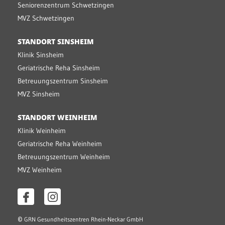
Seniorenzentrum Schwetzingen
MVZ Schwetzingen
STANDORT SINSHEIM
Klinik Sinsheim
Geriatrische Reha Sinsheim
Betreuungszentrum Sinsheim
MVZ Sinsheim
STANDORT WEINHEIM
Klinik Weinheim
Geriatrische Reha Weinheim
Betreuungszentrum Weinheim
MVZ Weinheim
©
GRN Gesundheitszentren Rhein-Neckar GmbH