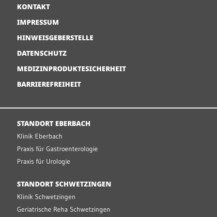
KONTAKT
IMPRESSUM
HINWEISGEBERSTELLE
DATENSCHUTZ
MEDIZINPRODUKTESICHERHEIT
BARRIEREFREIHEIT
STANDORT EBERBACH
Klinik Eberbach
Praxis für Gastroenterologie
Praxis für Urologie
STANDORT SCHWETZINGEN
Klinik Schwetzingen
Geriatrische Reha Schwetzingen