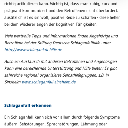
richtig artikulieren kann. Wichtig ist, dass man ruhig, kurz und
prägnant kommuniziert und den Betroffenen nicht überfordert.
Zusätzlich ist es sinnvoll, positive Reize zu schaffen - diese helfen
bei dem Wiedererlangen der kognitiven Fähigkeiten.
Viele wertvolle Tipps und Informationen finden Angehörige und
Betroffene bei der Stiftung Deutsche Schlaganfallhilfe unter
http://www.schlaganfall-hilfe.de
Auch ein Austausch mit anderen Betroffenen und Angehörigen
kann eine bereichernde Unterstützung und Hilfe bieten: Es gibt
zahlreiche regional organisierte Selbsthilfegruppen, z.B. in
Sinsheim
www.schlaganfall-sinsheim.de
Schlaganfall erkennen
Ein Schlaganfall kann sich vor allem durch folgende Symptome
äußern: Sehstörungen, Sprachstörungen, Lähmung oder