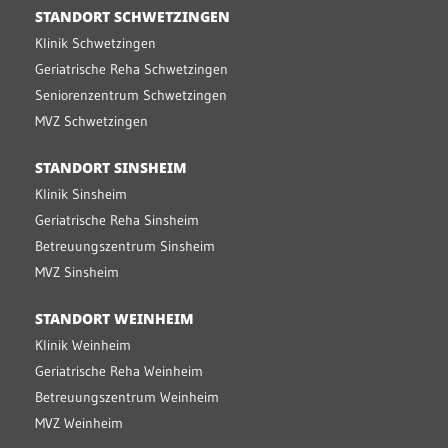
STANDORT SCHWETZINGEN
Klinik Schwetzingen
Geriatrische Reha Schwetzingen
Seniorenzentrum Schwetzingen
MVZ Schwetzingen
STANDORT SINSHEIM
Klinik Sinsheim
Geriatrische Reha Sinsheim
Betreuungszentrum Sinsheim
MVZ Sinsheim
STANDORT WEINHEIM
Klinik Weinheim
Geriatrische Reha Weinheim
Betreuungszentrum Weinheim
MVZ Weinheim