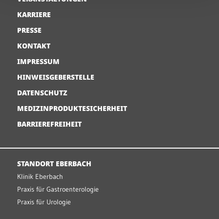
KARRIERE
PRESSE
KONTAKT
IMPRESSUM
HINWEISGEBERSTELLE
DATENSCHUTZ
MEDIZINPRODUKTESICHERHEIT
BARRIEREFREIHEIT
STANDORT EBERBACH
Klinik Eberbach
Praxis für Gastroenterologie
Praxis für Urologie