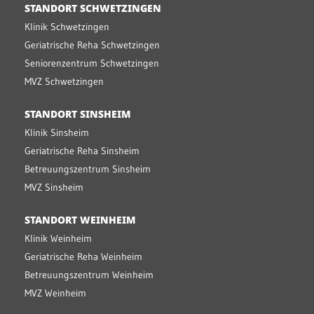
STANDORT SCHWETZINGEN
Klinik Schwetzingen
Geriatrische Reha Schwetzingen
Seniorenzentrum Schwetzingen
MVZ Schwetzingen
STANDORT SINSHEIM
Klinik Sinsheim
Geriatrische Reha Sinsheim
Betreuungszentrum Sinsheim
MVZ Sinsheim
STANDORT WEINHEIM
Klinik Weinheim
Geriatrische Reha Weinheim
Betreuungszentrum Weinheim
MVZ Weinheim