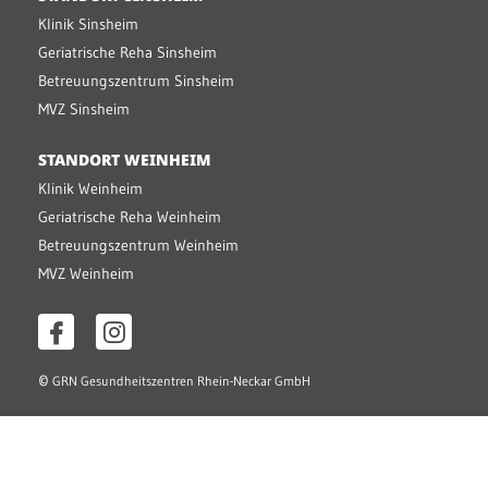
Klinik Sinsheim
Geriatrische Reha Sinsheim
Betreuungszentrum Sinsheim
MVZ Sinsheim
STANDORT WEINHEIM
Klinik Weinheim
Geriatrische Reha Weinheim
Betreuungszentrum Weinheim
MVZ Weinheim
©
GRN Gesundheitszentren Rhein-Neckar GmbH