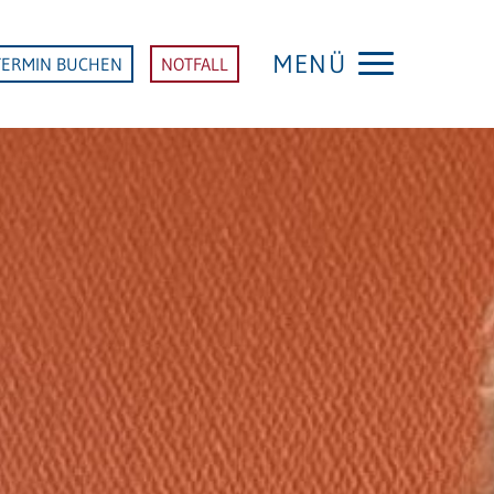
MENÜ
TERMIN BUCHEN
NOTFALL