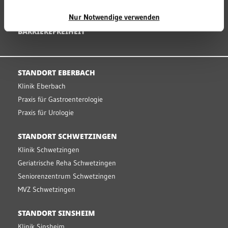
MEDIZINPRODUKTESICHERHEIT
Nur Notwendige verwenden
BARRIEREFREIHEIT
STANDORT EBERBACH
Klinik Eberbach
Praxis für Gastroenterologie
Praxis für Urologie
STANDORT SCHWETZINGEN
Klinik Schwetzingen
Geriatrische Reha Schwetzingen
Seniorenzentrum Schwetzingen
MVZ Schwetzingen
STANDORT SINSHEIM
Klinik Sinsheim