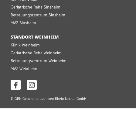
Geriatrische Reha Sinsheim
Betreuungszentrum Sinsheim
MVZ Sinsheim
STANDORT WEINHEIM
Klinik Weinheim
Geriatrische Reha Weinheim
Betreuungszentrum Weinheim
MVZ Weinheim
©
GRN Gesundheitszentren Rhein-Neckar GmbH