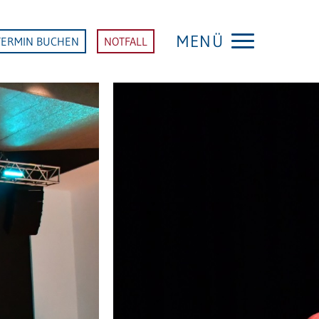
MENÜ
TERMIN BUCHEN
NOTFALL