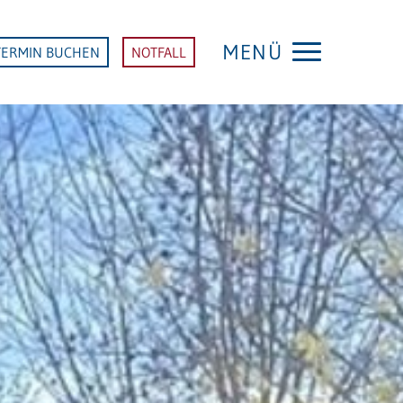
MENÜ
TERMIN BUCHEN
NOTFALL