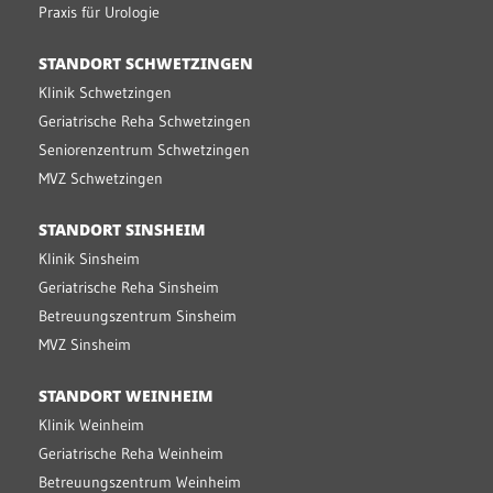
Praxis für Urologie
STANDORT SCHWETZINGEN
Klinik Schwetzingen
Geriatrische Reha Schwetzingen
Seniorenzentrum Schwetzingen
MVZ Schwetzingen
STANDORT SINSHEIM
Klinik Sinsheim
Geriatrische Reha Sinsheim
Betreuungszentrum Sinsheim
MVZ Sinsheim
STANDORT WEINHEIM
Klinik Weinheim
Geriatrische Reha Weinheim
Betreuungszentrum Weinheim