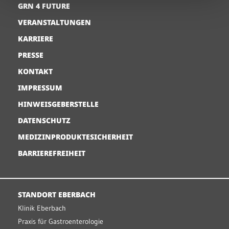
GRN 4 FUTURE
VERANSTALTUNGEN
KARRIERE
PRESSE
KONTAKT
IMPRESSUM
HINWEISGEBERSTELLE
DATENSCHUTZ
MEDIZINPRODUKTESICHERHEIT
BARRIEREFREIHEIT
STANDORT EBERBACH
Klinik Eberbach
Praxis für Gastroenterologie