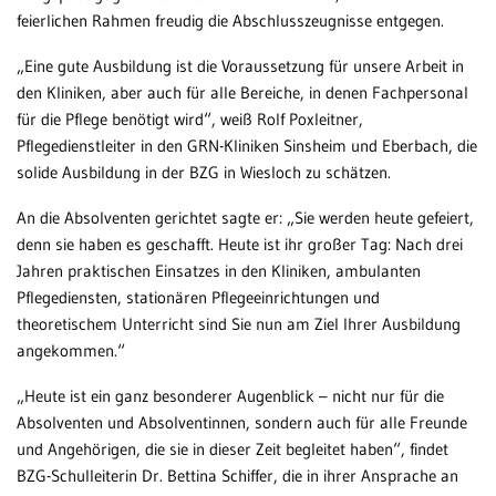
feierlichen Rahmen freudig die Abschlusszeugnisse entgegen.
„Eine gute Ausbildung ist die Voraussetzung für unsere Arbeit in
den Kliniken, aber auch für alle Bereiche, in denen Fachpersonal
für die Pflege benötigt wird“, weiß Rolf Poxleitner,
Pflegedienstleiter in den GRN-Kliniken Sinsheim und Eberbach, die
solide Ausbildung in der BZG in Wiesloch zu schätzen.
An die Absolventen gerichtet sagte er: „Sie werden heute gefeiert,
denn sie haben es geschafft. Heute ist ihr großer Tag: Nach drei
Jahren praktischen Einsatzes in den Kliniken, ambulanten
Pflegediensten, stationären Pflegeeinrichtungen und
theoretischem Unterricht sind Sie nun am Ziel Ihrer Ausbildung
angekommen.“
„Heute ist ein ganz besonderer Augenblick – nicht nur für die
Absolventen und Absolventinnen, sondern auch für alle Freunde
und Angehörigen, die sie in dieser Zeit begleitet haben“, findet
BZG-Schulleiterin Dr. Bettina Schiffer, die in ihrer Ansprache an